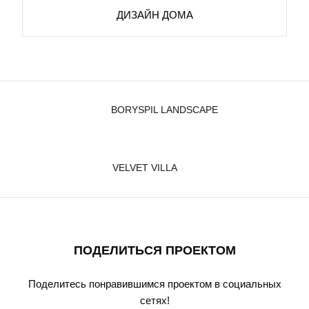
ДИЗАЙН ДОМА
BORYSPIL LANDSCAPE
VELVET VILLA
ПОДЕЛИТЬСЯ ПРОЕКТОМ
Поделитесь понравившимся проектом в социальных
сетях!