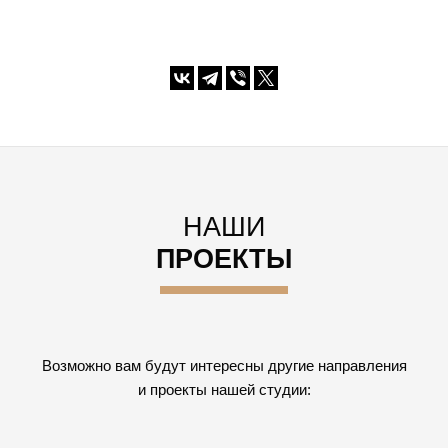
НАШИ
ПРОЕКТЫ
Возможно вам будут интересны другие направления
и проекты нашей студии: