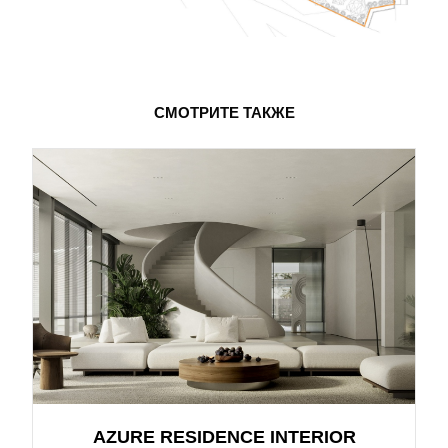
СМОТРИТЕ ТАКЖЕ
AZURE RESIDENCE INTERIOR