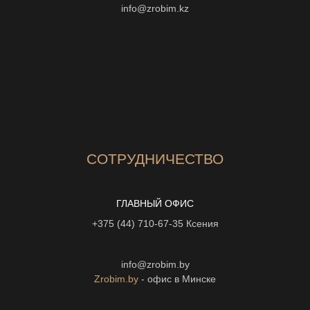
info@zrobim.kz
СОТРУДНИЧЕСТВО
ГЛАВНЫЙ ОФИС
+375 (44) 710-67-35
Ксения
info@zrobim.by
Zrobim.by
- офис в Минске