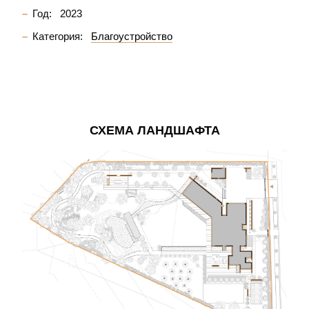
Год:
2023
Категория:
Благоустройство
СХЕМА ЛАНДШАФТА