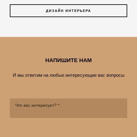
ДИЗАЙН ИНТЕРЬЕРА
НАПИШИТЕ НАМ
И мы ответим на любые интересующие вас вопросы