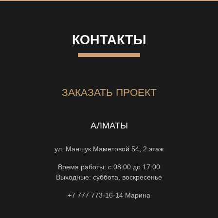
КОНТАКТЫ
ЗАКАЗАТЬ ПРОЕКТ
АЛМАТЫ
ул. Маншук Маметовой 54, 2 этаж
Время работы: с 08:00 до 17:00
Выходные: суббота, воскресенье
+7 777 773-16-14
Марина