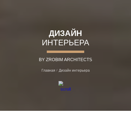
ДИЗАЙН
ИНТЕРЬЕРА
BY ZROBIM ARCHITECTS
Главная
Дизайн интерьера