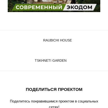
RAUBICHI HOUSE
TSKHNETI GARDEN
ПОДЕЛИТЬСЯ ПРОЕКТОМ
Поделитесь понравившимся проектом в социальных
сетях!