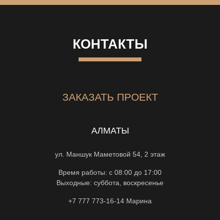
КОНТАКТЫ
ЗАКАЗАТЬ ПРОЕКТ
АЛМАТЫ
ул. Маншук Маметовой 54, 2 этаж
Время работы: с 08:00 до 17:00
Выходные: суббота, воскресенье
+7 777 773-16-14
Марина