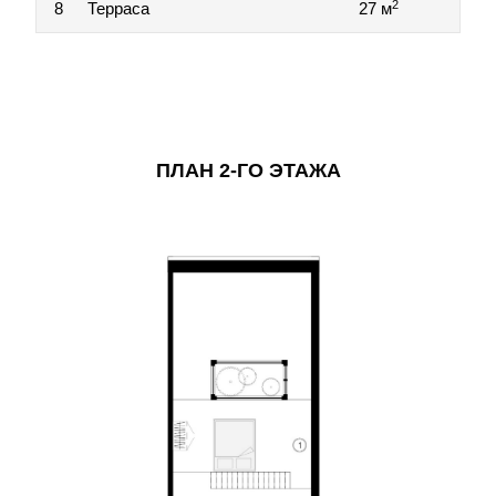
2
8
Терраса
27 м
ПЛАН 2-ГО ЭТАЖА