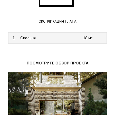
ЭКСПЛИКАЦИЯ ПЛАНА
2
1
Спальня
18 м
ПОСМОТРИТЕ ОБЗОР ПРОЕКТА