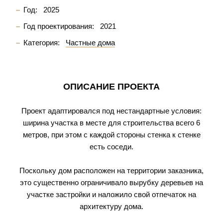
Год:
2025
Год проектирования:
2021
Категория:
Частные дома
ОПИСАНИЕ ПРОЕКТА
Проект адаптировался под нестандартные условия:
ширина участка в месте для строительства всего 6
метров, при этом с каждой стороны стенка к стенке
есть соседи.
Поскольку дом расположен на территории заказника,
это существенно ограничивало вырубку деревьев на
участке застройки и наложило свой отпечаток на
архитектуру дома.