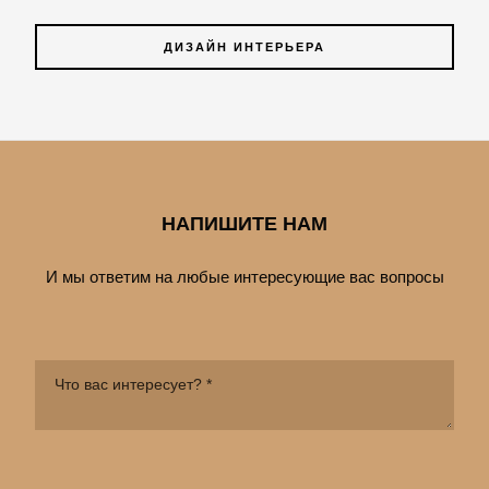
ДИЗАЙН ИНТЕРЬЕРА
НАПИШИТЕ НАМ
И мы ответим на любые интересующие вас вопросы