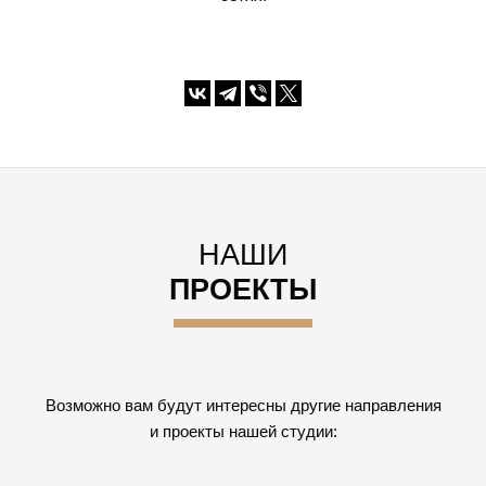
НАШИ
ПРОЕКТЫ
Возможно вам будут интересны другие направления
и проекты нашей студии: