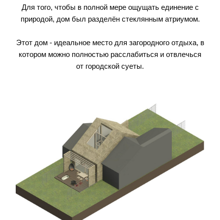
Для того, чтобы в полной мере ощущать единение с
природой, дом был разделён стеклянным атриумом.
Этот дом - идеальное место для загородного отдыха, в
котором можно полностью расслабиться и отвлечься
от городской суеты.