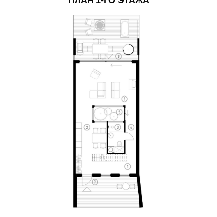
ПЛАН 1-ГО ЭТАЖА