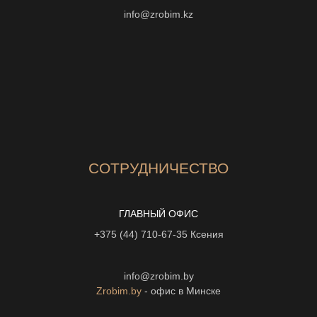
info@zrobim.kz
СОТРУДНИЧЕСТВО
ГЛАВНЫЙ ОФИС
+375 (44) 710-67-35
Ксения
info@zrobim.by
Zrobim.by
- офис в Минске