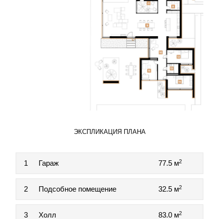
ЭКСПЛИКАЦИЯ ПЛАНА
2
1
Гараж
77.5 м
2
2
Подсобное помещение
32.5 м
2
3
Холл
83.0 м