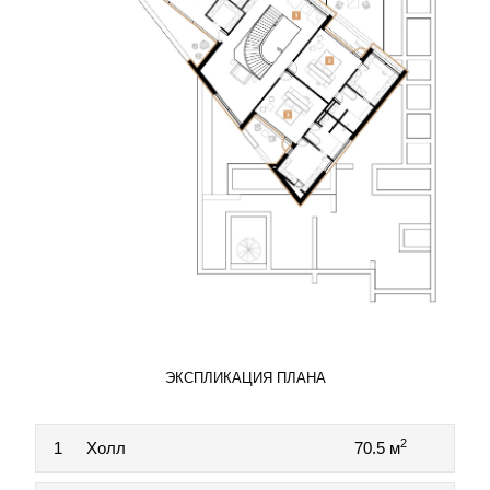
ЭКСПЛИКАЦИЯ ПЛАНА
2
1
Холл
70.5 м