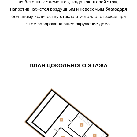
из бетонных элементов, тогда как второй этаж,
напротив, кажется воздушным и невесомым благодаря
большому количеству стекла и металла, отражая при
этом завораживающее окружение дома.
ПЛАН ЦОКОЛЬНОГО ЭТАЖА