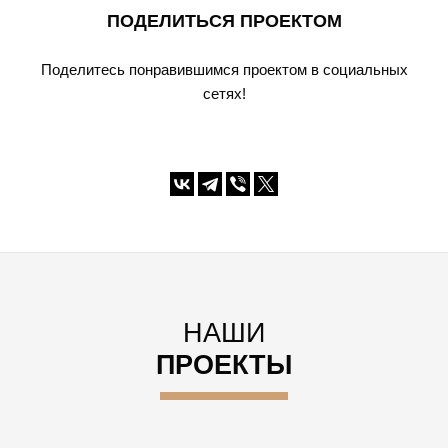
ПОДЕЛИТЬСЯ ПРОЕКТОМ
Поделитесь понравившимся проектом в социальных
сетях!
НАШИ
ПРОЕКТЫ