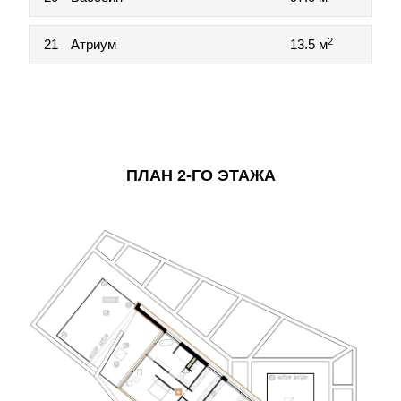
2
21
Атриум
13.5 м
ПЛАН 2-ГО ЭТАЖА