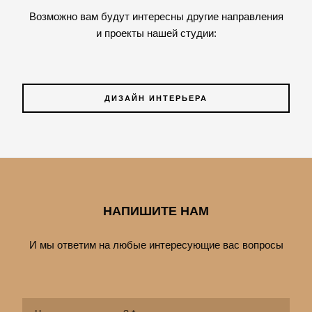
Возможно вам будут интересны другие направления
и проекты нашей студии:
ДИЗАЙН ИНТЕРЬЕРА
НАПИШИТЕ НАМ
И мы ответим на любые интересующие вас вопросы