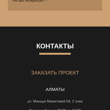
КОНТАКТЫ
ЗАКАЗАТЬ ПРОЕКТ
АЛМАТЫ
ул. Маншук Маметовой 54, 2 этаж