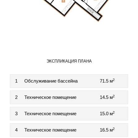
ЭКСПЛИКАЦИЯ ПЛАНА
2
1
Обслуживание бассейна
71.5 м
2
2
Техническое помещение
14.5 м
2
3
Техническое помещение
15.0 м
2
4
Техническое помещение
16.5 м