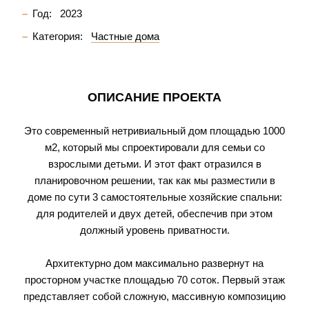
Год:
2023
Категория:
Частные дома
ОПИСАНИЕ ПРОЕКТА
Это современный нетривиальный дом площадью 1000
м2, который мы спроектировали для семьи со
взрослыми детьми. И этот факт отразился в
планировочном решении, так как мы разместили в
доме по сути 3 самостоятельные хозяйские спальни:
для родителей и двух детей, обеспечив при этом
должный уровень приватности.
Архитектурно дом максимально развернут на
просторном участке площадью 70 соток. Первый этаж
представляет собой сложную, массивную композицию