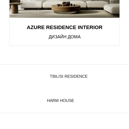
AZURE RESIDENCE INTERIOR
ДИЗАЙН ДОМА
TBILISI RESIDENCE
HARM HOUSE