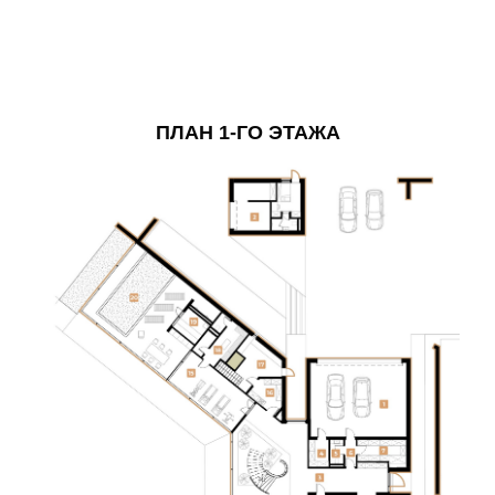
ПЛАН 1-ГО ЭТАЖА