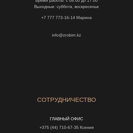
Время работы: с 08:00 до 17:00
Выходные: суббота, воскресенье
+7 777 773-16-14
Марина
info@zrobim.kz
СОТРУДНИЧЕСТВО
ГЛАВНЫЙ ОФИС
+375 (44) 710-67-35
Ксения