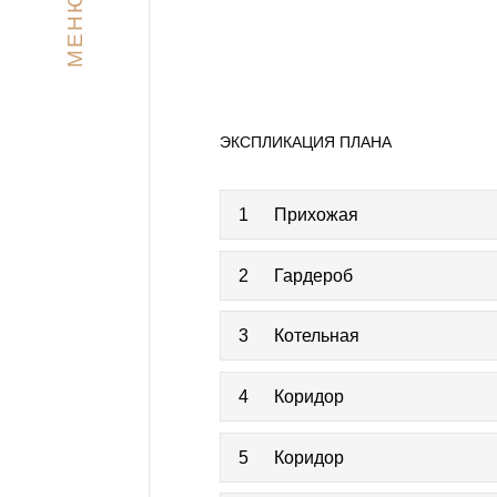
МЕНЮ
ЭКСПЛИКАЦИЯ ПЛАНА
1
Прихожая
2
Гардероб
3
Котельная
4
Коридор
5
Коридор