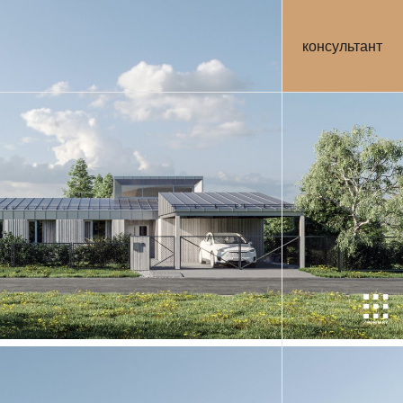
консультант