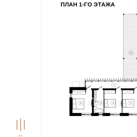
ПЛАН 1-ГО ЭТАЖА