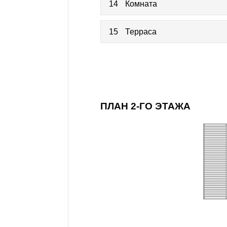
14
Комната
15
Терраса
ПЛАН 2-ГО ЭТАЖА