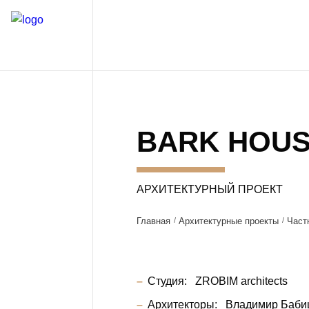
BARK HOU
АРХИТЕКТУРНЫЙ ПРОЕКТ
Главная
Архитектурные проекты
Част
Студия:
ZROBIM architects
Архитекторы:
Владимир Баби