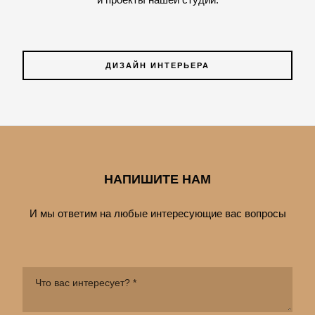
ДИЗАЙН ИНТЕРЬЕРА
НАПИШИТЕ НАМ
И мы ответим на любые интересующие вас вопросы