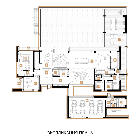
ЭКСПЛИКАЦИЯ ПЛАНА