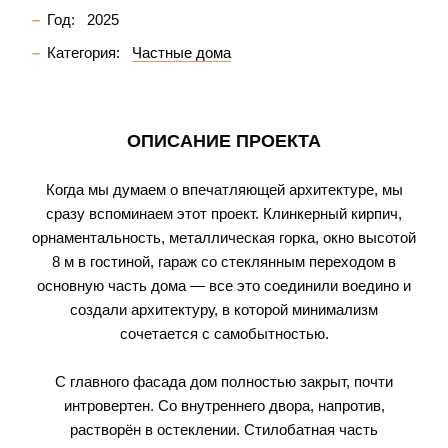
Год:
2025
Категория:
Частные дома
ОПИСАНИЕ ПРОЕКТА
Когда мы думаем о впечатляющей архитектуре, мы
сразу вспоминаем этот проект. Клинкерный кирпич,
орнаментальность, металлическая горка, окно высотой
8 м в гостиной, гараж со стеклянным переходом в
основную часть дома — все это соединили воедино и
создали архитектуру, в которой минимализм
сочетается с самобытностью.
С главного фасада дом полностью закрыт, почти
интровертен. Со внутреннего двора, напротив,
растворён в остеклении. Стилобатная часть