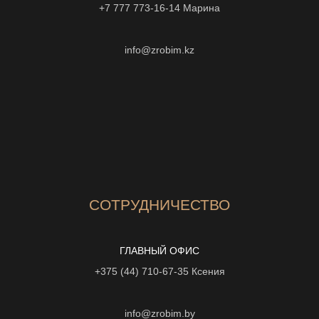
+7 777 773-16-14
Марина
info@zrobim.kz
СОТРУДНИЧЕСТВО
ГЛАВНЫЙ ОФИС
+375 (44) 710-67-35
Ксения
info@zrobim.by