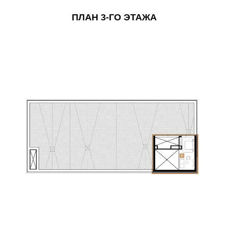
ПЛАН 3-ГО ЭТАЖА