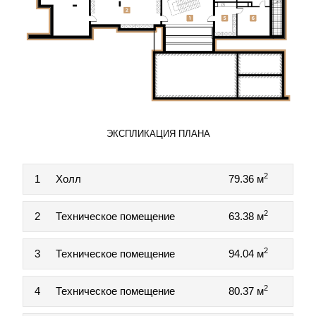
ЭКСПЛИКАЦИЯ ПЛАНА
2
1
Холл
79.36 м
2
2
Техническое помещение
63.38 м
2
3
Техническое помещение
94.04 м
2
4
Техническое помещение
80.37 м