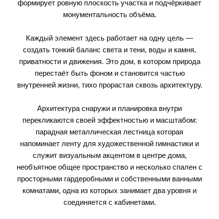
формирует ровную плоскость участка и подчёркивает
монументальность объёма.
Каждый элемент здесь работает на одну цель —
создать тонкий баланс света и тени, воды и камня,
приватности и движения. Это дом, в котором природа
перестаёт быть фоном и становится частью
внутренней жизни, тихо прорастая сквозь архитектуру.
Архитектура снаружи и планировка внутри
перекликаются своей эффектностью и масштабом:
парадная металлическая лестница которая
напоминает ленту для художественной гимнастики и
служит визуальным акцентом в центре дома,
необъятное общее пространство и несколько спален с
просторными гардеробными и собственными ванными
комнатами, одна из которых занимает два уровня и
соединяется с кабинетами.