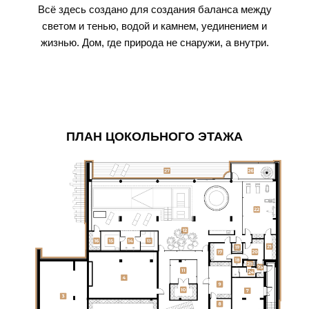
Всё здесь создано для создания баланса между
светом и тенью, водой и камнем, уединением и
жизнью. Дом, где природа не снаружи, а внутри.
ПЛАН ЦОКОЛЬНОГО ЭТАЖА