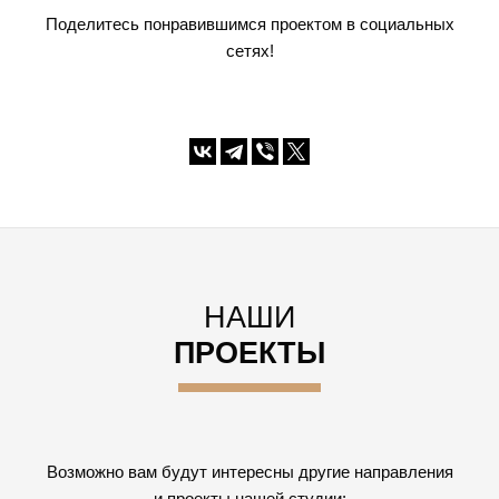
Поделитесь понравившимся проектом в социальных
сетях!
НАШИ
ПРОЕКТЫ
Возможно вам будут интересны другие направления
и проекты нашей студии: