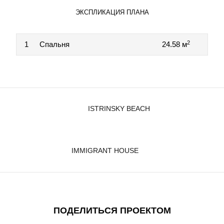
ЭКСПЛИКАЦИЯ ПЛАНА
2
1
Спальня
24.58 м
ISTRINSKY BEACH
IMMIGRANT HOUSE
ПОДЕЛИТЬСЯ ПРОЕКТОМ