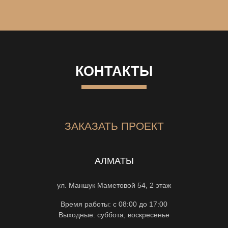
КОНТАКТЫ
ЗАКАЗАТЬ ПРОЕКТ
АЛМАТЫ
ул. Маншук Маметовой 54, 2 этаж
Время работы: с 08:00 до 17:00
Выходные: суббота, воскресенье