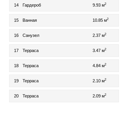
2
14
Гардероб
9.93 м
2
15
Ванная
10.85 м
2
16
Санузел
2.37 м
2
17
Терраса
3.47 м
2
18
Терраса
4.84 м
2
19
Терраса
2.10 м
2
20
Терраса
2.09 м