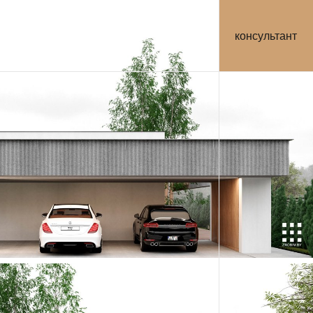
консультант