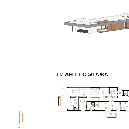
ПЛАН 1-ГО ЭТАЖА