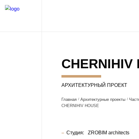
CHERNIHIV
АРХИТЕКТУРНЫЙ ПРОЕКТ
Главная
Архитектурные проекты
Част
CHERNIHIV HOUSE
Студия:
ZROBIM architects