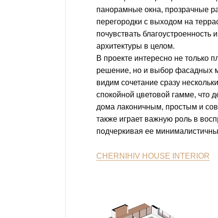
панорамные окна, прозрачные 
перегородки с выходом на терр
почувствать благоустроенность и
архитектуры в целом.
В проекте интересно не только 
решение, но и выбор фасадных 
видим сочетание сразу нескольк
спокойной цветовой гамме, что 
дома лаконичным, простым и со
также играет важную роль в восп
подчеркивая ее минималистичны
CHERNIHIV HOUSE INTERIOR