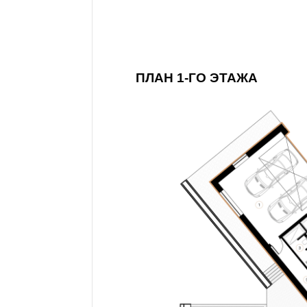
ПЛАН 1-ГО ЭТАЖА