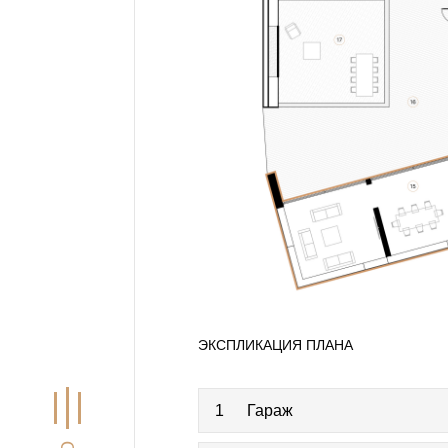
ЭКСПЛИКАЦИЯ ПЛАНА
1
Гараж