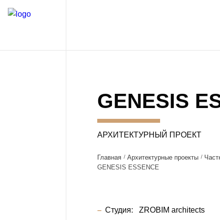
GENESIS E
АРХИТЕКТУРНЫЙ ПРОЕКТ
Главная
Архитектурные проекты
Част
GENESIS ESSENCE
Студия:
ZROBIM architects