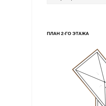
ПЛАН 2-ГО ЭТАЖА