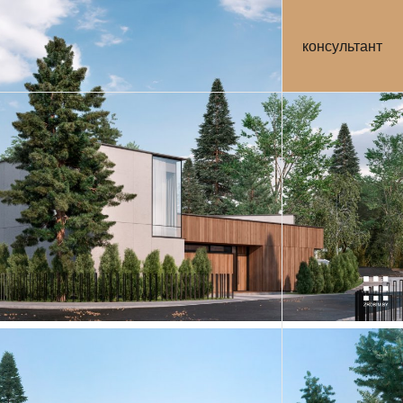
консультант