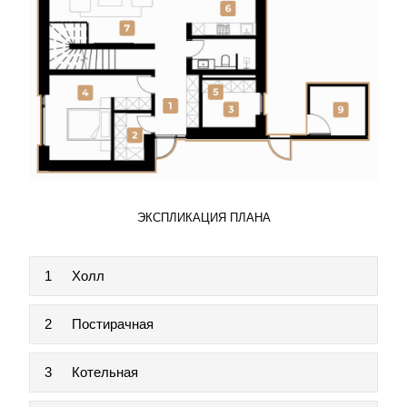
ЭКСПЛИКАЦИЯ ПЛАНА
1
Холл
2
Постирачная
3
Котельная