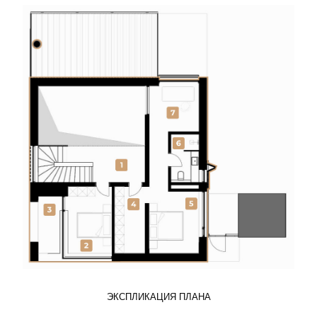
ЭКСПЛИКАЦИЯ ПЛАНА