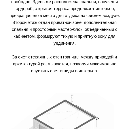
свободно. Здесь же расположена спальня, санузел и
гардероб, а крытая терраса продолжает интерьер,
превращая его в место для отдыха на свежем воздухе.
Второй этаж отдан приватной зоне: дополнительная
спальня и просторный мастер-блок, объединённый с
кабинетом, формируют тихую и приятную зону для
уединения.
За счет стеклянных стен границы между природой и
архитектурой размываются, позволяя максимально
впустить свет и виды в интерьер.