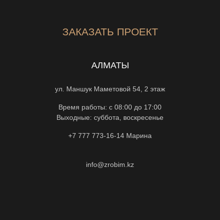
ЗАКАЗАТЬ ПРОЕКТ
АЛМАТЫ
ул. Маншук Маметовой 54, 2 этаж
Время работы: с 08:00 до 17:00
Выходные: суббота, воскресенье
+7 777 773-16-14
Марина
info@zrobim.kz