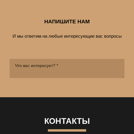
НАПИШИТЕ НАМ
И мы ответим на любые интересующие вас вопросы
КОНТАКТЫ