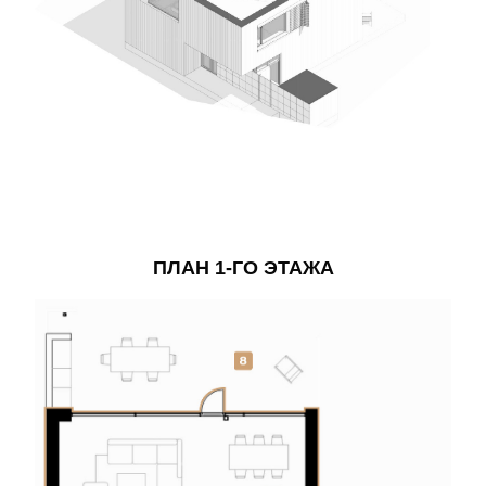
ПЛАН 1-ГО ЭТАЖА