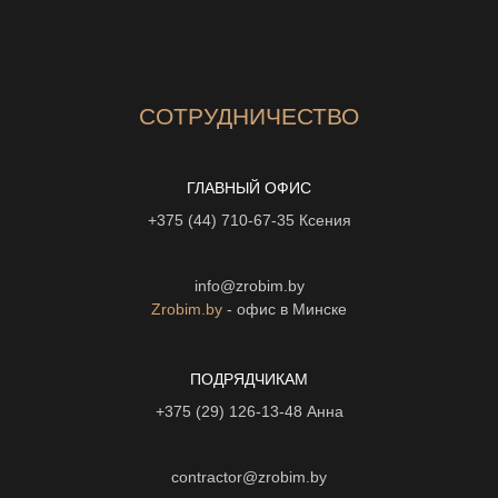
СОТРУДНИЧЕСТВО
ГЛАВНЫЙ ОФИС
+375 (44) 710-67-35
Ксения
info@zrobim.by
Zrobim.by
- офис в Минске
ПОДРЯДЧИКАМ
+375 (29) 126-13-48
Анна
contractor@zrobim.by