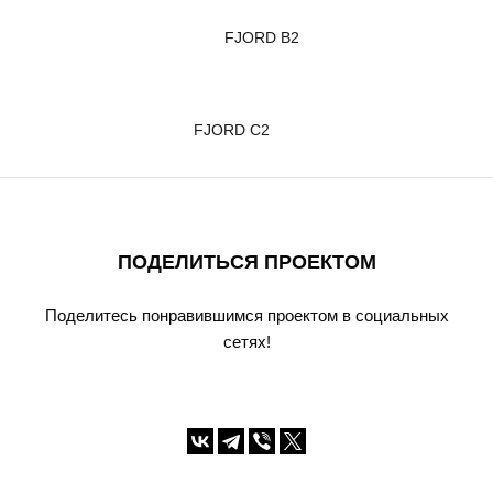
FJORD B2
FJORD С2
ПОДЕЛИТЬСЯ ПРОЕКТОМ
Поделитесь понравившимся проектом в социальных
сетях!