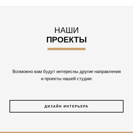
НАШИ
ПРОЕКТЫ
Возможно вам будут интересны другие направления
и проекты нашей студии:
ДИЗАЙН ИНТЕРЬЕРА