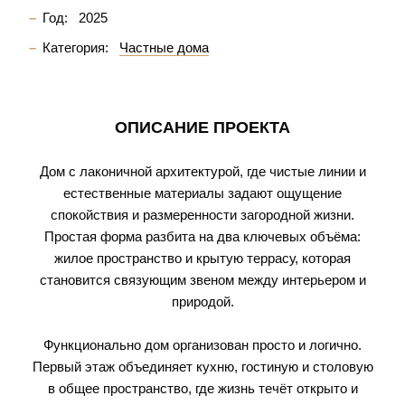
Год:
2025
Категория:
Частные дома
ОПИСАНИЕ ПРОЕКТА
Дом с лаконичной архитектурой, где чистые линии и
естественные материалы задают ощущение
спокойствия и размеренности загородной жизни.
Простая форма разбита на два ключевых объёма:
жилое пространство и крытую террасу, которая
становится связующим звеном между интерьером и
природой.
Функционально дом организован просто и логично.
Первый этаж объединяет кухню, гостиную и столовую
в общее пространство, где жизнь течёт открыто и