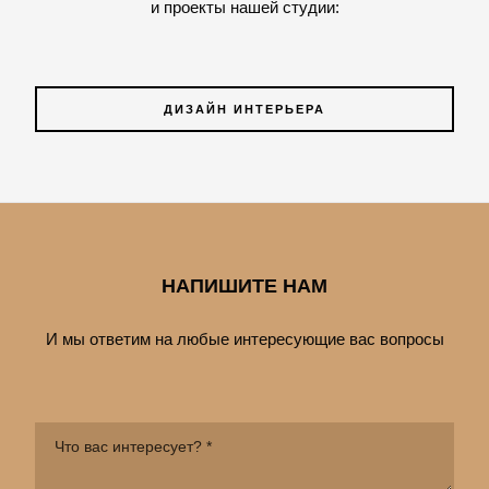
и проекты нашей студии:
ДИЗАЙН ИНТЕРЬЕРА
НАПИШИТЕ НАМ
И мы ответим на любые интересующие вас вопросы