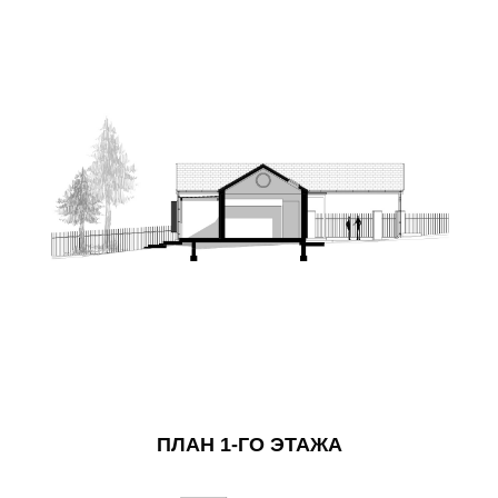
ПЛАН 1-ГО ЭТАЖА