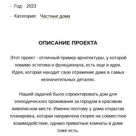
Год:
2023
Категория:
Частные дома
ОПИСАНИЕ ПРОЕКТА
Этот проект - отличный пример архитектуры, у которой
помимо эстетики и функционала, есть еще и идея.
Идея, которая находит свое отражение даже в самых
незначительных деталях.
Нашей задачей было спроектировать дом для
эпизодического проживания за городом в красивом
живописном месте. Именно поэтому у дома открытая
планировка, которая направлена скорее на совместное
взаимодействие, однако приватные комнаты в доме
тоже есть.