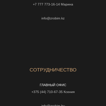
+7 777 773-16-14
Марина
info@zrobim.kz
СОТРУДНИЧЕСТВО
ГЛАВНЫЙ ОФИС
+375 (44) 710-67-35
Ксения
info@zrobim.by