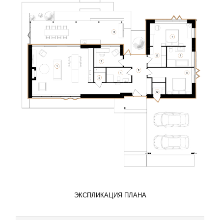
ЭКСПЛИКАЦИЯ ПЛАНА