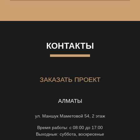
КОНТАКТЫ
ЗАКАЗАТЬ ПРОЕКТ
АЛМАТЫ
ул. Маншук Маметовой 54, 2 этаж
Время работы: с 08:00 до 17:00
Выходные: суббота, воскресенье