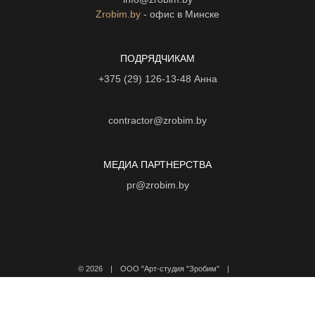
Zrobim.by
- офис в Минске
ПОДРЯДЧИКАМ
+375 (29) 126-13-48
Анна
contractor@zrobim.by
МЕДИА ПАРТНЕРСТВА
pr@zrobim.by
©
2026 | ООО "Арт-студия "Зробим" |
Политика конфиденциальности