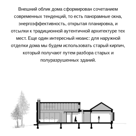
Внешний облик дома сформирован сочетанием
современных тенденций, то есть панорамные окна,
энергоэффективность, открытая планировка, и
отсылки к традиционной аутентичной архитектуре тех
мест. Еще один интересный нюанс: для наружной
отделки дома мы будем использовать старый кирпич,
который получают путем разбора старых и
полуразрушенных зданий.