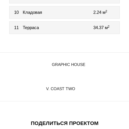
2
10
Кладовая
2.24 м
2
11
Терраса
34.37 м
GRAPHIC HOUSE
V. COAST TWO
ПОДЕЛИТЬСЯ ПРОЕКТОМ