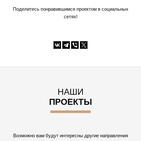
Поделитесь понравившимся проектом в социальных
сетях!
НАШИ
ПРОЕКТЫ
Возможно вам будут интересны другие направления