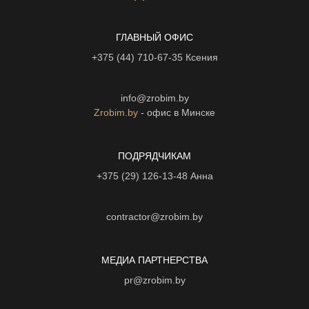
ГЛАВНЫЙ ОФИС
+375 (44) 710-67-35
Ксения
info@zrobim.by
Zrobim.by
- офис в Минске
ПОДРЯДЧИКАМ
+375 (29) 126-13-48
Анна
contractor@zrobim.by
МЕДИА ПАРТНЕРСТВА
pr@zrobim.by