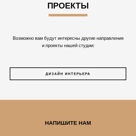
ПРОЕКТЫ
Возможно вам будут интересны другие направления
и проекты нашей студии:
ДИЗАЙН ИНТЕРЬЕРА
НАПИШИТЕ НАМ