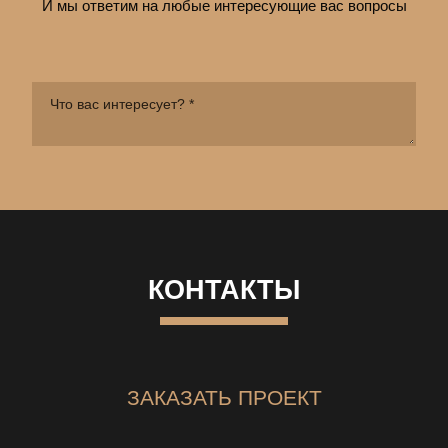
И мы ответим на любые интересующие вас вопросы
КОНТАКТЫ
ЗАКАЗАТЬ ПРОЕКТ