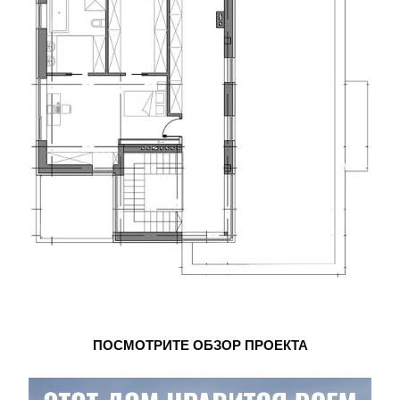
ПОСМОТРИТЕ ОБЗОР ПРОЕКТА