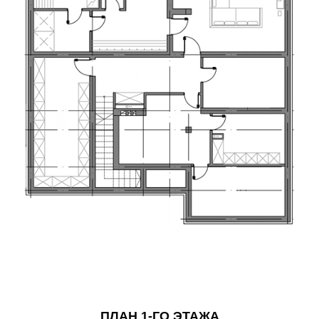
ПЛАН 1-ГО ЭТАЖА