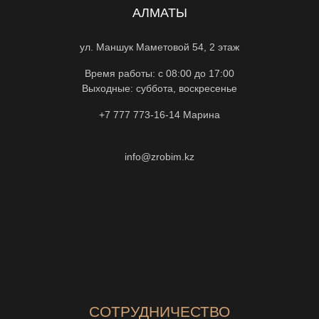
АЛМАТЫ
ул. Маншук Маметовой 54, 2 этаж
Время работы: с 08:00 до 17:00
Выходные: суббота, воскресенье
+7 777 773-16-14
Марина
info@zrobim.kz
СОТРУДНИЧЕСТВО