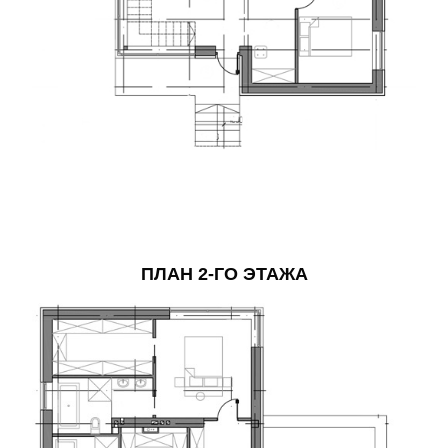
ПЛАН 2-ГО ЭТАЖА