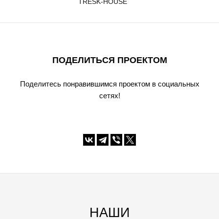
TRESK-HOUSE
ПОДЕЛИТЬСЯ ПРОЕКТОМ
Поделитесь понравившимся проектом в социальных
сетях!
НАШИ