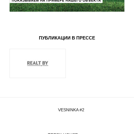
ПУБЛИКАЦИИ В ПРЕССЕ
VESNINKA #2