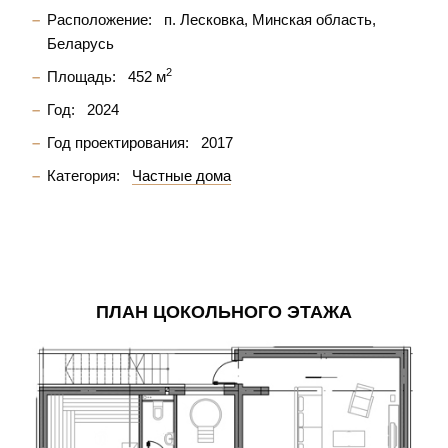
Расположение:
п. Лесковка, Минская область,
Беларусь
2
Площадь:
452 м
Год:
2024
Год проектирования:
2017
Категория:
Частные дома
ПЛАН ЦОКОЛЬНОГО ЭТАЖА