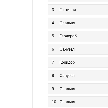
3
Гостиная
4
Спальня
5
Гардероб
6
Санузел
7
Коридор
8
Санузел
9
Спальня
10
Спальня