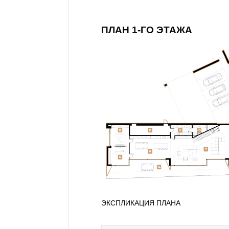
ПЛАН 1-ГО ЭТАЖА
ЭКСПЛИКАЦИЯ ПЛАНА