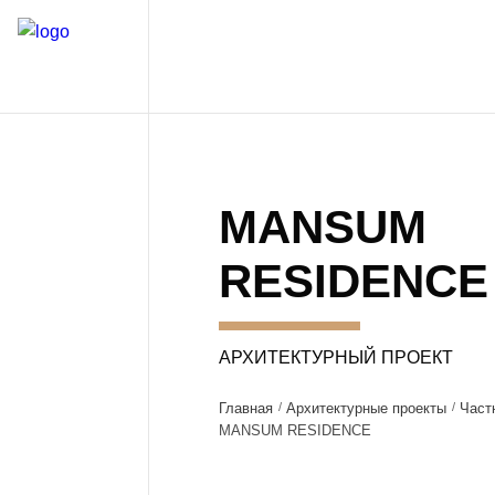
MANSUM
RESIDENCE
АРХИТЕКТУРНЫЙ ПРОЕКТ
Главная
Архитектурные проекты
Част
MANSUM RESIDENCE