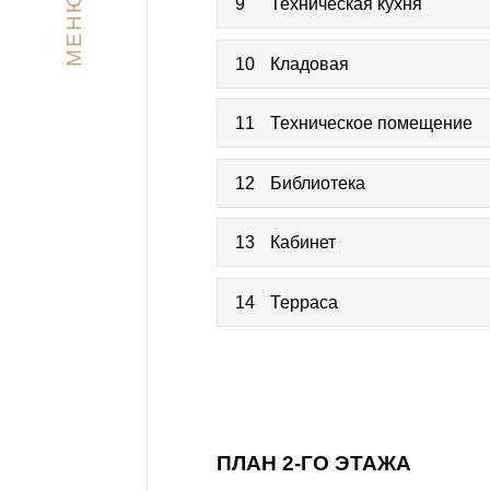
МЕНЮ
9
Техническая кухня
10
Кладовая
11
Техническое помещение
12
Библиотека
13
Кабинет
14
Терраса
ПЛАН 2-ГО ЭТАЖА