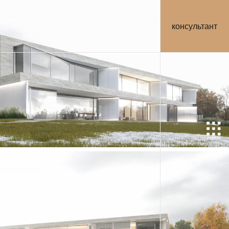
консультант