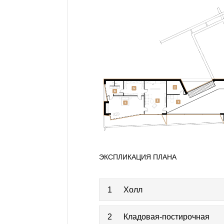
ЭКСПЛИКАЦИЯ ПЛАНА
1
Холл
2
Кладовая-постирочная