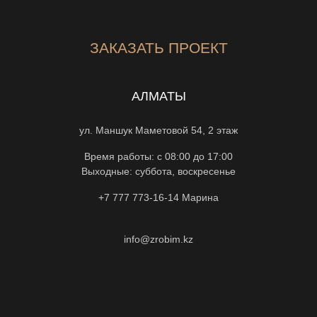
ЗАКАЗАТЬ ПРОЕКТ
АЛМАТЫ
ул. Маншук Маметовой 54, 2 этаж
Время работы: с 08:00 до 17:00
Выходные: суббота, воскресенье
+7 777 773-16-14
Марина
info@zrobim.kz