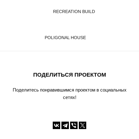
RECREATION BUILD
POLIGONAL HOUSE
ПОДЕЛИТЬСЯ ПРОЕКТОМ
Поделитесь понравившимся проектом в социальных
сетях!