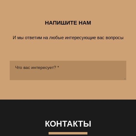
НАПИШИТЕ НАМ
И мы ответим на любые интересующие вас вопросы
КОНТАКТЫ