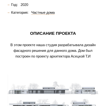
Год:
2020
Категория:
Частные дома
ОПИСАНИЕ ПРОЕКТА
В этом проекте наша студия разрабатывала дизайн
фасадного решения для данного дома. Дом был
построен по проекту архитектора Асецкой Т.И