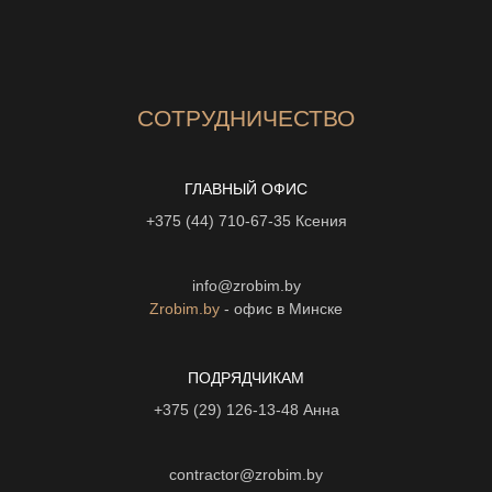
СОТРУДНИЧЕСТВО
ГЛАВНЫЙ ОФИС
+375 (44) 710-67-35
Ксения
info@zrobim.by
Zrobim.by
- офис в Минске
ПОДРЯДЧИКАМ
+375 (29) 126-13-48
Анна
contractor@zrobim.by