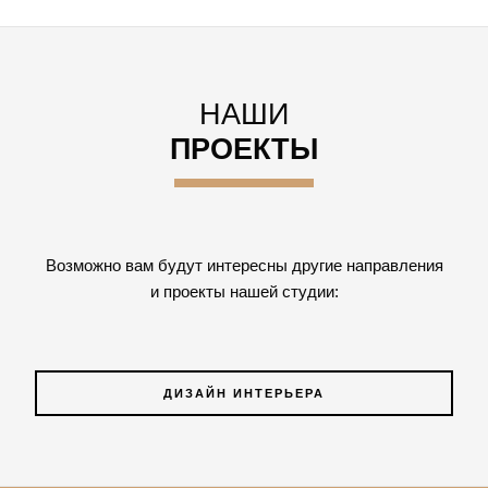
НАШИ
ПРОЕКТЫ
Возможно вам будут интересны другие направления
и проекты нашей студии:
ДИЗАЙН ИНТЕРЬЕРА