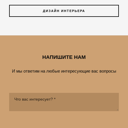
ДИЗАЙН ИНТЕРЬЕРА
НАПИШИТЕ НАМ
И мы ответим на любые интересующие вас вопросы