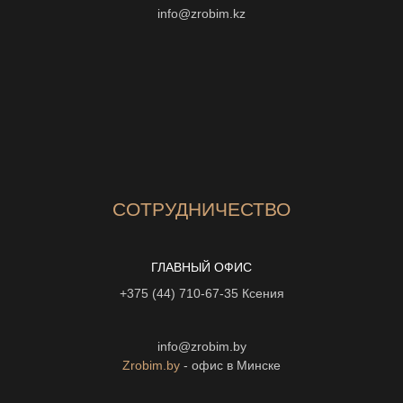
info@zrobim.kz
СОТРУДНИЧЕСТВО
ГЛАВНЫЙ ОФИС
+375 (44) 710-67-35
Ксения
info@zrobim.by
Zrobim.by
- офис в Минске