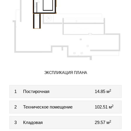
ЭКСПЛИКАЦИЯ ПЛАНА
2
1
Постирочная
14.85 м
2
2
Техническое помещение
102.51 м
2
3
Кладовая
29.57 м