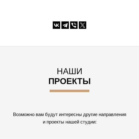
НАШИ
ПРОЕКТЫ
Возможно вам будут интересны другие направления
и проекты нашей студии: