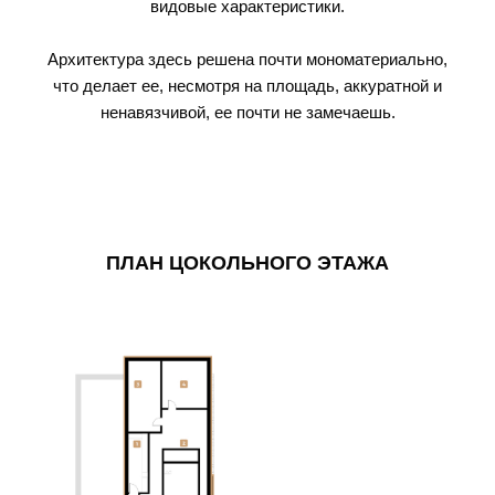
видовые характеристики.
Архитектура здесь решена почти мономатериально,
что делает ее, несмотря на площадь, аккуратной и
ненавязчивой, ее почти не замечаешь.
ПЛАН ЦОКОЛЬНОГО ЭТАЖА