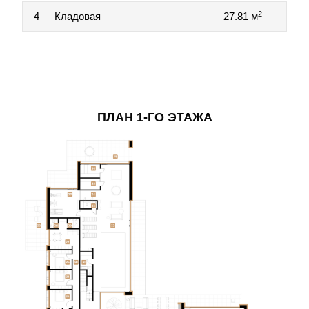
2
4
Кладовая
27.81 м
ПЛАН 1-ГО ЭТАЖА