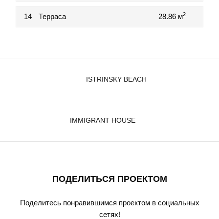
2
14
Терраса
28.86 м
ISTRINSKY BEACH
IMMIGRANT HOUSE
ПОДЕЛИТЬСЯ ПРОЕКТОМ
Поделитесь понравившимся проектом в социальных
сетях!