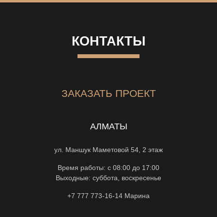
КОНТАКТЫ
ЗАКАЗАТЬ ПРОЕКТ
АЛМАТЫ
ул. Маншук Маметовой 54, 2 этаж
Время работы: с 08:00 до 17:00
Выходные: суббота, воскресенье
+7 777 773-16-14
Марина