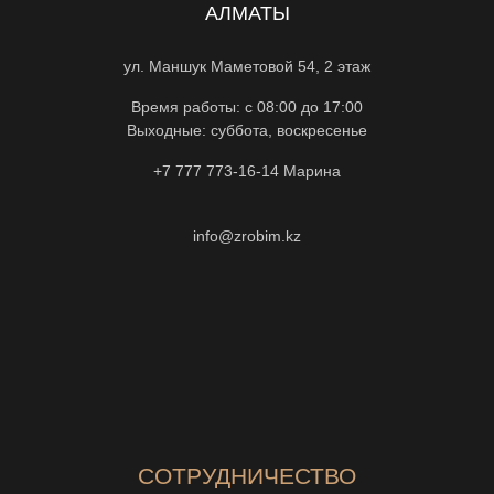
АЛМАТЫ
ул. Маншук Маметовой 54, 2 этаж
Время работы: с 08:00 до 17:00
Выходные: суббота, воскресенье
+7 777 773-16-14
Марина
info@zrobim.kz
СОТРУДНИЧЕСТВО