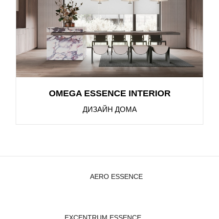
OMEGA ESSENCE INTERIOR
ДИЗАЙН ДОМА
AERO ESSENCE
EXCENTRUM ESSENCE