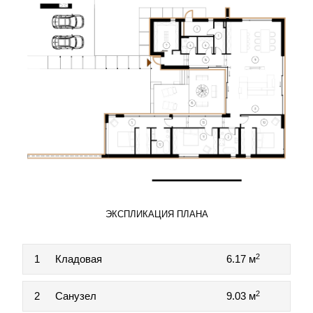
ЭКСПЛИКАЦИЯ ПЛАНА
2
1
Кладовая
6.17 м
2
2
Санузел
9.03 м