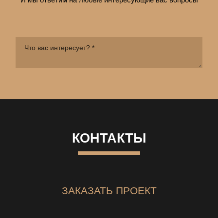
КОНТАКТЫ
ЗАКАЗАТЬ ПРОЕКТ