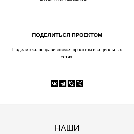
ПОДЕЛИТЬСЯ ПРОЕКТОМ
Поделитесь понравившимся проектом в социальных
сетях!
НАШИ