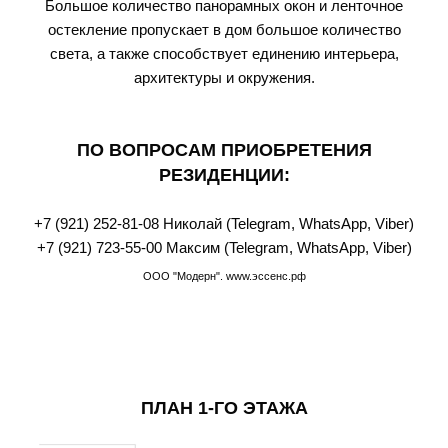
Большое количество панорамных окон и ленточное
остекление пропускает в дом большое количество
света, а также способствует единению интерьера,
архитектуры и окружения.
ПО ВОПРОСАМ ПРИОБРЕТЕНИЯ
РЕЗИДЕНЦИИ:
+7 (921) 252-81-08
Николай (Telegram, WhatsАpp, Viber)
+7 (921) 723-55-00
Максим (Telegram, WhatsАpp, Viber)
ООО "Модерн". www.эссенс.рф
ПЛАН 1-ГО ЭТАЖА