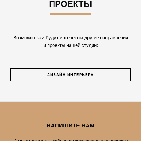
ПРОЕКТЫ
Возможно вам будут интересны другие направления
и проекты нашей студии:
ДИЗАЙН ИНТЕРЬЕРА
НАПИШИТЕ НАМ
И мы ответим на любые интересующие вас вопросы