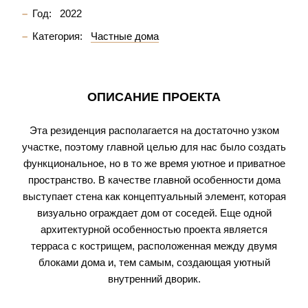
Год:
2022
Категория:
Частные дома
ОПИСАНИЕ ПРОЕКТА
Эта резиденция располагается на достаточно узком
участке, поэтому главной целью для нас было создать
функциональное, но в то же время уютное и приватное
пространство. В качестве главной особенности дома
выступает стена как концептуальный элемент, которая
визуально ограждает дом от соседей. Еще одной
архитектурной особенностью проекта является
терраса с кострищем, расположенная между двумя
блоками дома и, тем самым, создающая уютный
внутренний дворик.