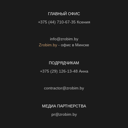
ГЛАВНЫЙ ОФИС
+375 (44) 710-67-35
Ксения
info@zrobim.by
Zrobim.by
- офис в Минске
ПОДРЯДЧИКАМ
+375 (29) 126-13-48
Анна
contractor@zrobim.by
МЕДИА ПАРТНЕРСТВА
pr@zrobim.by