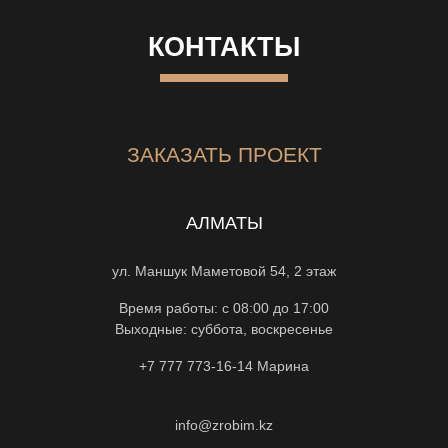
КОНТАКТЫ
ЗАКАЗАТЬ ПРОЕКТ
АЛМАТЫ
ул. Маншук Маметовой 54, 2 этаж
Время работы: с 08:00 до 17:00
Выходные: суббота, воскресенье
+7 777 773-16-14
Марина
info@zrobim.kz