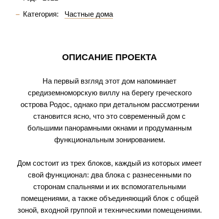
Категория:
Частные дома
ОПИСАНИЕ ПРОЕКТА
На первый взгляд этот дом напоминает
средиземноморскую виллу на берегу греческого
острова Родос, однако при детальном рассмотрении
становится ясно, что это современный дом с
большими панорамными окнами и продуманным
функциональным зонированием.
Дом состоит из трех блоков, каждый из которых имеет
свой функционал: два блока с разнесенными по
сторонам спальнями и их вспомогательными
помещениями, а также объединяющий блок с общей
зоной, входной группой и техническими помещениями.