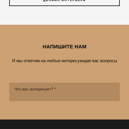
ДИЗАЙН ИНТЕРЬЕРА
НАПИШИТЕ НАМ
И мы ответим на любые интересующие вас вопросы