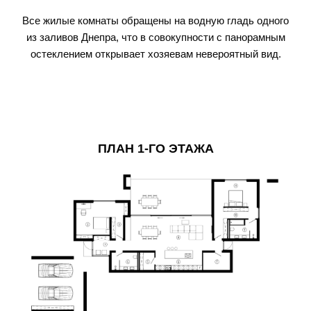
Все жилые комнаты обращены на водную гладь одного
из заливов Днепра, что в совокупности с панорамным
остеклением открывает хозяевам невероятный вид.
ПЛАН 1-ГО ЭТАЖА