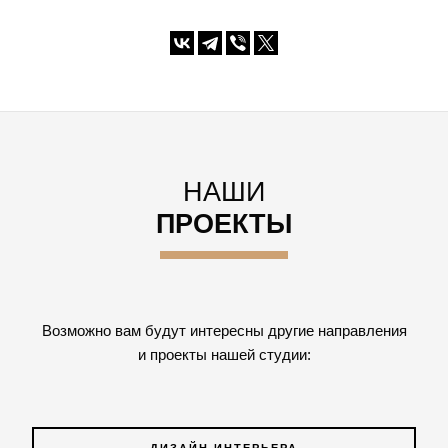
НАШИ
ПРОЕКТЫ
Возможно вам будут интересны другие направления
и проекты нашей студии: