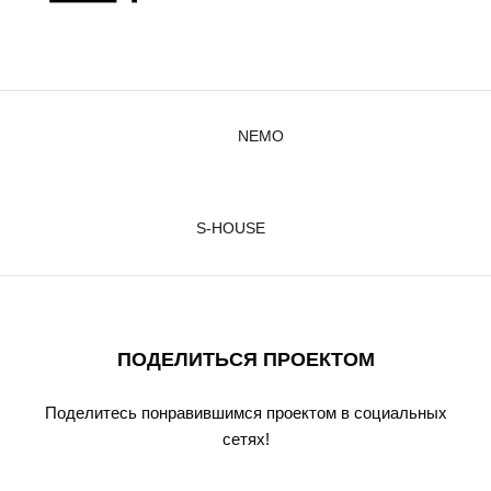
NEMO
S-HOUSE
ПОДЕЛИТЬСЯ ПРОЕКТОМ
Поделитесь понравившимся проектом в социальных
сетях!