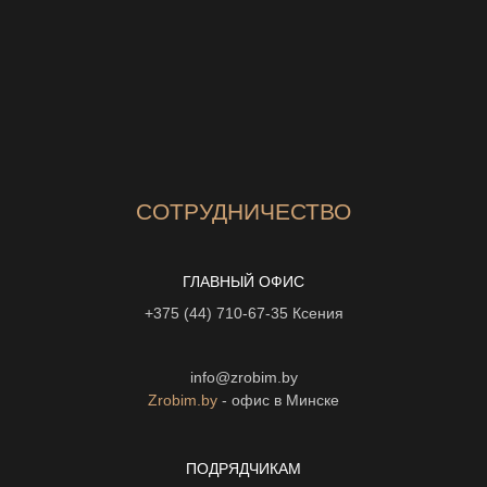
СОТРУДНИЧЕСТВО
ГЛАВНЫЙ ОФИС
+375 (44) 710-67-35
Ксения
info@zrobim.by
Zrobim.by
- офис в Минске
ПОДРЯДЧИКАМ