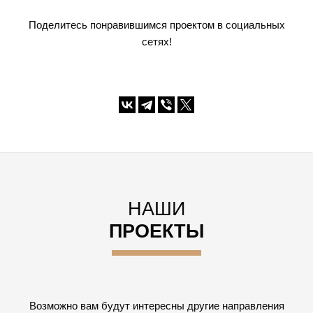
Поделитесь понравившимся проектом в социальных
сетях!
НАШИ
ПРОЕКТЫ
Возможно вам будут интересны другие направления