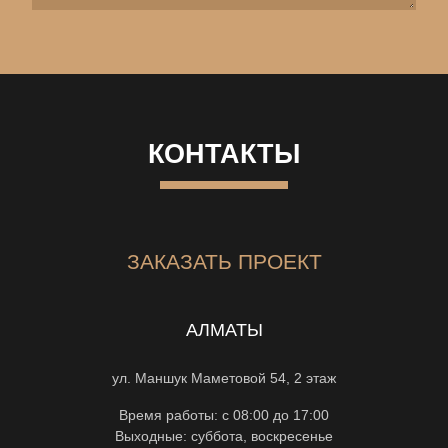
КОНТАКТЫ
ЗАКАЗАТЬ ПРОЕКТ
АЛМАТЫ
ул. Маншук Маметовой 54, 2 этаж
Время работы: с 08:00 до 17:00
Выходные: суббота, воскресенье