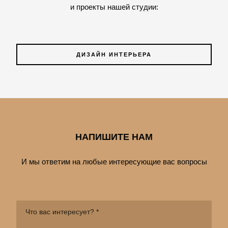
и проекты нашей студии:
ДИЗАЙН ИНТЕРЬЕРА
НАПИШИТЕ НАМ
И мы ответим на любые интересующие вас вопросы