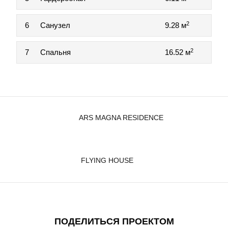
2
6
Санузел
9.28 м
2
7
Спальня
16.52 м
ARS MAGNA RESIDENCE
FLYING HOUSE
ПОДЕЛИТЬСЯ ПРОЕКТОМ