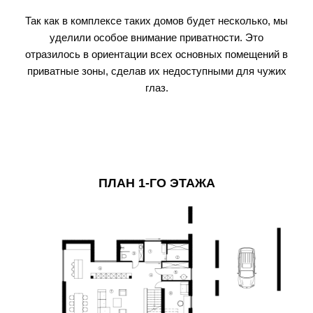
Так как в комплексе таких домов будет несколько, мы
уделили особое внимание приватности. Это
отразилось в ориентации всех основных помещений в
приватные зоны, сделав их недоступными для чужих
глаз.
ПЛАН 1-ГО ЭТАЖА