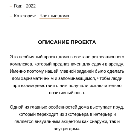
Год:
2022
Категория:
Частные дома
ОПИСАНИЕ ПРОЕКТА
Это необычный проект дома в составе рекреационного
комплекса, который предназначен для сдачи в аренду.
Именно поэтому нашей главной задачей было сделать
дом харизматичным и запоминающимся, чтобы люди
при взаимодействии с ним получали исключительно
позитивный опыт.
Одной из главных особенностей дома выступает пруд,
который переходит из экстерьера в интерьер и
является визуальным акцентом как снаружи, так и
внутри дома.