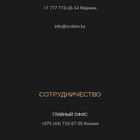
+7 777 773-16-14
Марина
info@zrobim.kz
СОТРУДНИЧЕСТВО
ГЛАВНЫЙ ОФИС
+375 (44) 710-67-35
Ксения