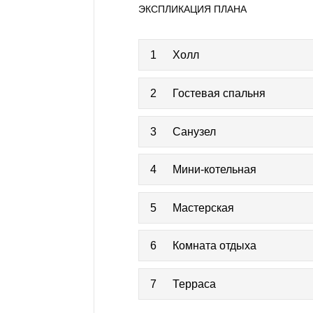
ЭКСПЛИКАЦИЯ ПЛАНА
1
Холл
2
Гостевая спальня
3
Санузел
4
Мини-котельная
5
Мастерская
6
Комната отдыха
7
Терраса