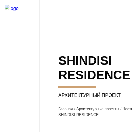
SHINDISI
RESIDENCE
АРХИТЕКТУРНЫЙ ПРОЕКТ
Главная
Архитектурные проекты
Част
SHINDISI RESIDENCE