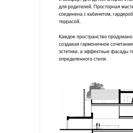
для родителей. Просторная маст
соединена с кабинетом, гардероб
террасой.
Каждое пространство продумано 
создавая гармоничное сочетани
эстетики, а эффектные фасады 
определенного стиля.