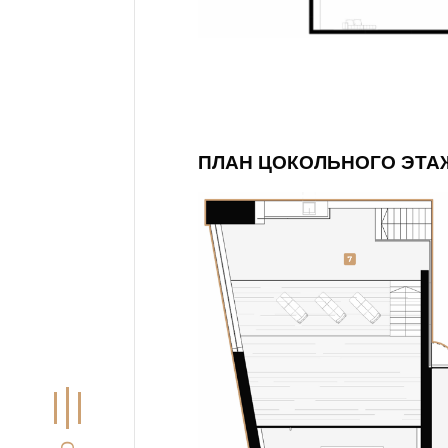
ПЛАН ЦОКОЛЬНОГО ЭТА