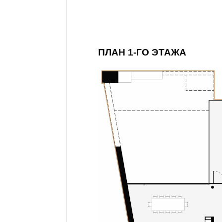
ПЛАН 1-ГО ЭТАЖА