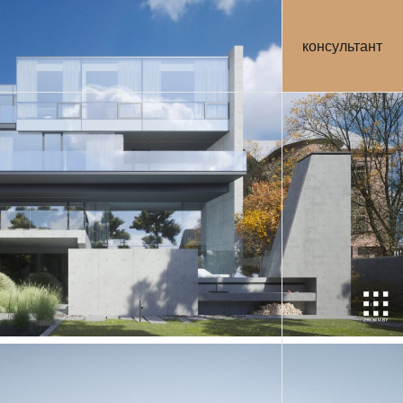
консультант