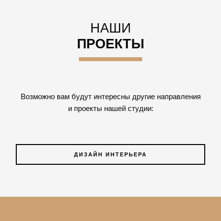
НАШИ
ПРОЕКТЫ
Возможно вам будут интересны другие направления
и проекты нашей студии:
ДИЗАЙН ИНТЕРЬЕРА