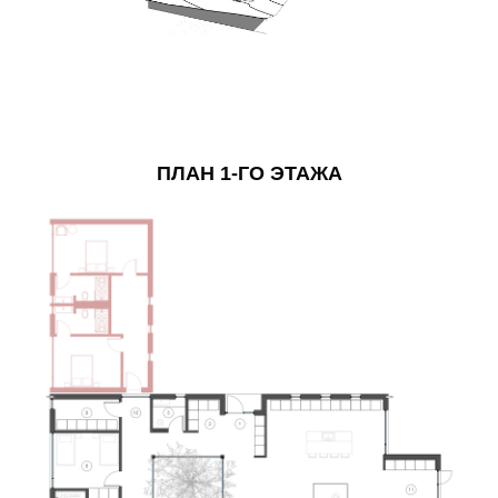
ПЛАН 1-ГО ЭТАЖА