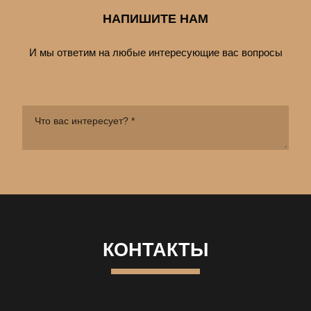
НАПИШИТЕ НАМ
И мы ответим на любые интересующие вас вопросы
КОНТАКТЫ