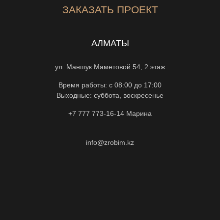
ЗАКАЗАТЬ ПРОЕКТ
АЛМАТЫ
ул. Маншук Маметовой 54, 2 этаж
Время работы: с 08:00 до 17:00
Выходные: суббота, воскресенье
+7 777 773-16-14
Марина
info@zrobim.kz