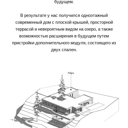
будущем.
В результате у нас получился одноэтажный
современный дом с плоской крышей, просторной
террасой и невероятным видом на озеро, а также
возможностью расширения в будущем путем
пристройки дополнительного модуля, состоящего из
двух спален.