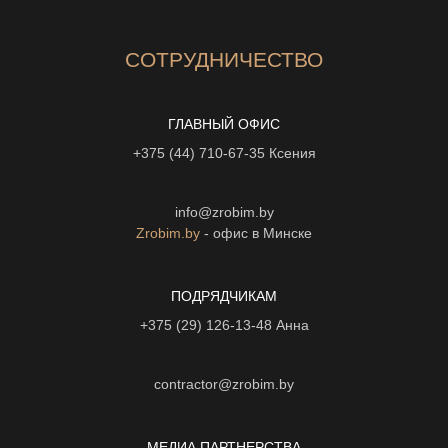
СОТРУДНИЧЕСТВО
ГЛАВНЫЙ ОФИС
+375 (44) 710-67-35
Ксения
info@zrobim.by
Zrobim.by
- офис в Минске
ПОДРЯДЧИКАМ
+375 (29) 126-13-48
Анна
contractor@zrobim.by
МЕДИА ПАРТНЕРСТВА