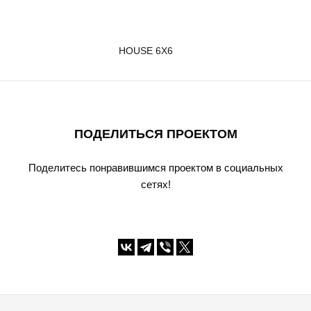
HOUSE 6X6
ПОДЕЛИТЬСЯ ПРОЕКТОМ
Поделитесь понравившимся проектом в социальных
сетях!