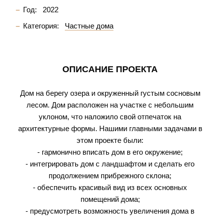
Год:
2022
Категория:
Частные дома
ОПИСАНИЕ ПРОЕКТА
Дом на берегу озера и окруженный густым сосновым
лесом. Дом расположен на участке с небольшим
уклоном, что наложило свой отпечаток на
архитектурные формы. Нашими главными задачами в
этом проекте были:
- гармонично вписать дом в его окружение;
- интегрировать дом с ландшафтом и сделать его
продолжением прибрежного склона;
- обеспечить красивый вид из всех основных
помещений дома;
- предусмотреть возможность увеличения дома в