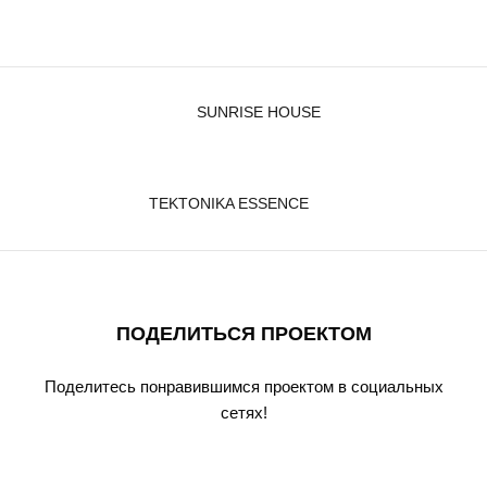
SUNRISE HOUSE
TEKTONIKA ESSENCE
ПОДЕЛИТЬСЯ ПРОЕКТОМ
Поделитесь понравившимся проектом в социальных
сетях!