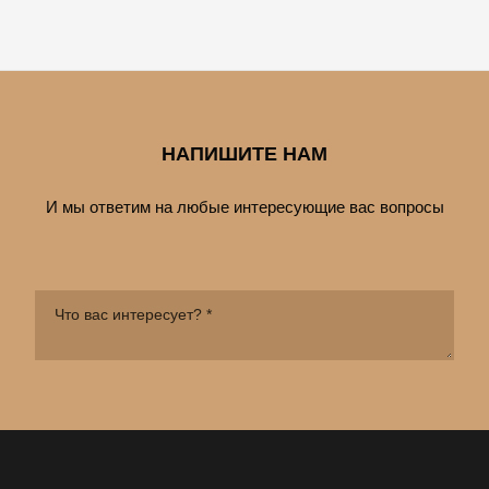
НАПИШИТЕ НАМ
И мы ответим на любые интересующие вас вопросы