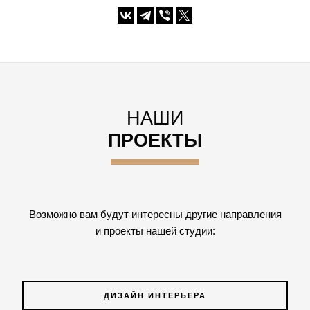
НАШИ
ПРОЕКТЫ
Возможно вам будут интересны другие направления
и проекты нашей студии:
ДИЗАЙН ИНТЕРЬЕРА