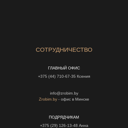
СОТРУДНИЧЕСТВО
ГЛАВНЫЙ ОФИС
+375 (44) 710-67-35
Ксения
info@zrobim.by
Zrobim.by
- офис в Минске
ПОДРЯДЧИКАМ
+375 (29) 126-13-48
Анна