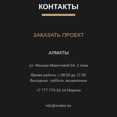
КОНТАКТЫ
ЗАКАЗАТЬ ПРОЕКТ
АЛМАТЫ
ул. Маншук Маметовой 54, 2 этаж
Время работы: с 08:00 до 17:00
Выходные: суббота, воскресенье
+7 777 773-16-14
Марина
info@zrobim.kz