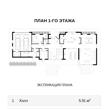
ПЛАН 1-ГО ЭТАЖА
ЭКСПЛИКАЦИЯ ПЛАНА
2
1
Холл
5.91 м