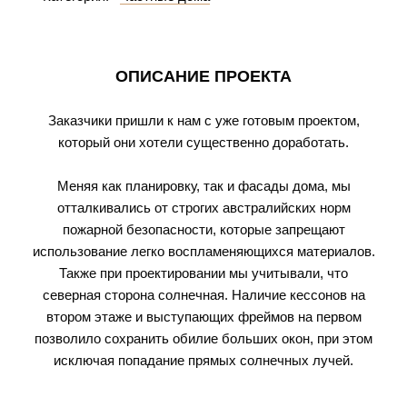
ОПИСАНИЕ ПРОЕКТА
Заказчики пришли к нам с уже готовым проектом,
который они хотели существенно доработать.
Меняя как планировку, так и фасады дома, мы
отталкивались от строгих австралийских норм
пожарной безопасности, которые запрещают
использование легко воспламеняющихся материалов.
Также при проектировании мы учитывали, что
северная сторона солнечная. Наличие кессонов на
втором этаже и выступающих фреймов на первом
позволило сохранить обилие больших окон, при этом
исключая попадание прямых солнечных лучей.