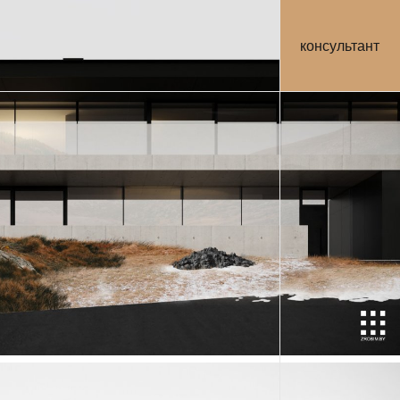
консультант