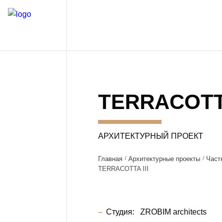
TERRACOTTA
АРХИТЕКТУРНЫЙ ПРОЕКТ
Главная
Архитектурные проекты
Част
TERRACOTTA III
Студия:
ZROBIM architects