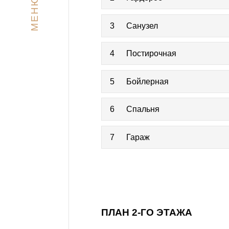
МЕНЮ
3
Санузел
4
Постирочная
5
Бойлерная
6
Спальня
7
Гараж
ПЛАН 2-ГО ЭТАЖА