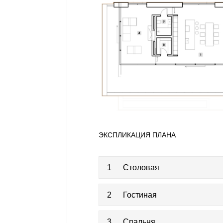
ЭКСПЛИКАЦИЯ ПЛАНА
1
Столовая
2
Гостиная
3
Спальня