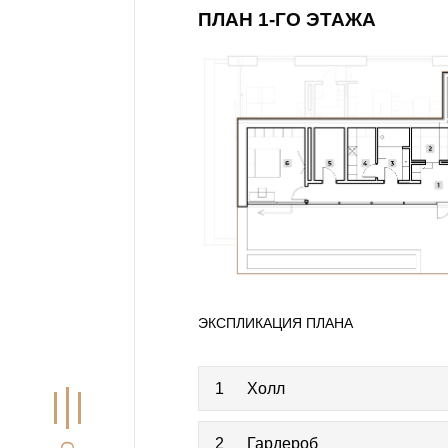
ПЛАН 1-ГО ЭТАЖА
ЭКСПЛИКАЦИЯ ПЛАНА
1
Холл
2
Гардероб