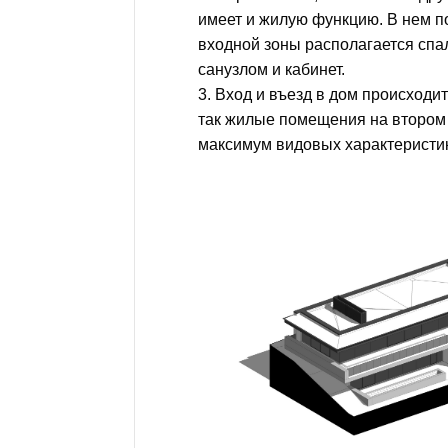
имеет и жилую функцию. В нем п
входной зоны располагается спа
санузлом и кабинет.
3. Вход и въезд в дом происходи
так жилые помещения на втором
максимум видовых характеристи