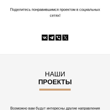
Поделитесь понравившимся проектом в социальных
сетях!
НАШИ
ПРОЕКТЫ
Возможно вам будут интересны другие направления