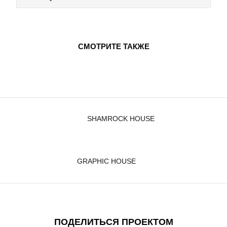
СМОТРИТЕ ТАКЖЕ
SHAMROCK HOUSE
GRAPHIC HOUSE
ПОДЕЛИТЬСЯ ПРОЕКТОМ