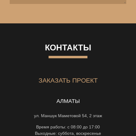
КОНТАКТЫ
ЗАКАЗАТЬ ПРОЕКТ
АЛМАТЫ
ул. Маншук Маметовой 54, 2 этаж
Время работы: с 08:00 до 17:00
Выходные: суббота, воскресенье