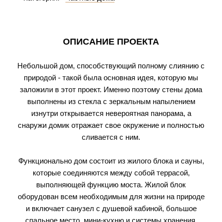
ОПИСАНИЕ ПРОЕКТА
Небольшой дом, способствующий полному слиянию с
природой - такой была основная идея, которую мы
заложили в этот проект. Именно поэтому стены дома
выполнены из стекла с зеркальным напылением
изнутри открывается невероятная панорама, а
снаружи домик отражает свое окружение и полностью
сливается с ним.
Функционально дом состоит из жилого блока и сауны,
которые соединяются между собой террасой,
выполняющей функцию моста. Жилой блок
оборудован всем необходимым для жизни на природе
и включает санузел с душевой кабиной, большое
спальное место, мини-кухню и системы хранения.