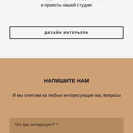
и проекты нашей студии:
ДИЗАЙН ИНТЕРЬЕРА
НАПИШИТЕ НАМ
И мы ответим на любые интересующие вас вопросы