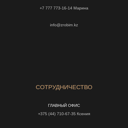
+7 777 773-16-14
Марина
info@zrobim.kz
СОТРУДНИЧЕСТВО
ГЛАВНЫЙ ОФИС
+375 (44) 710-67-35
Ксения