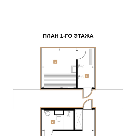
ПЛАН 1-ГО ЭТАЖА