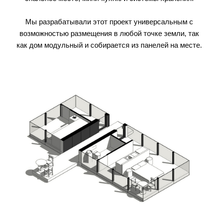
Мы разрабатывали этот проект универсальным с
возможностью размещения в любой точке земли, так
как дом модульный и собирается из панелей на месте.