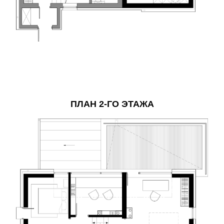
ПЛАН 2-ГО ЭТАЖА