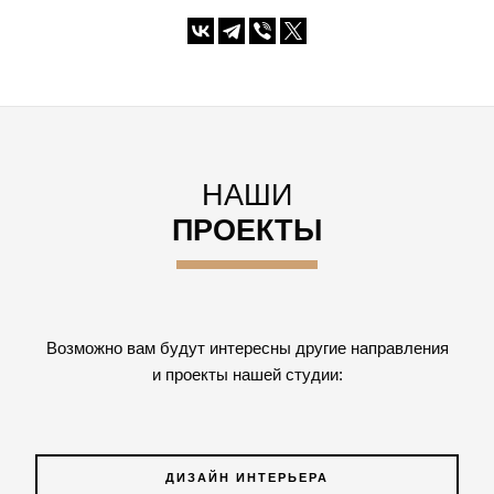
НАШИ
ПРОЕКТЫ
Возможно вам будут интересны другие направления
и проекты нашей студии:
ДИЗАЙН ИНТЕРЬЕРА