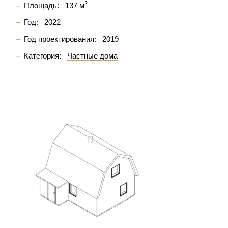
2
Площадь:
137 м
Год:
2022
Год проектирования:
2019
Категория:
Частные дома