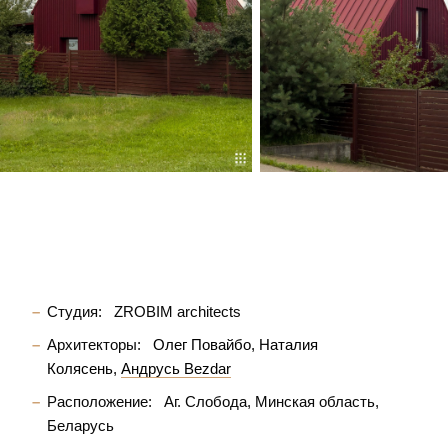
Студия:
ZROBIM architects
Архитекторы:
Олег Повайбо
Наталия
Колясень
Андрусь Bezdar
Расположение:
Аг. Слобода, Минская область,
Беларусь