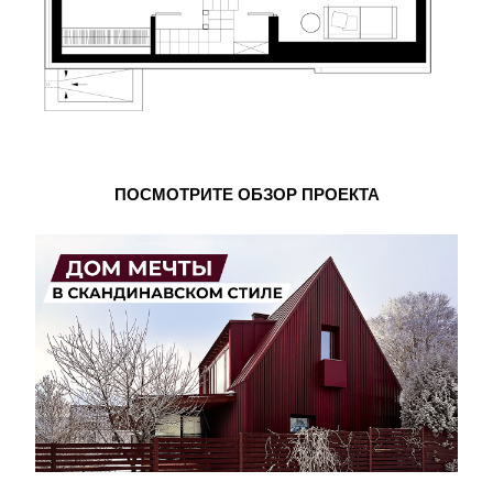
ПОСМОТРИТЕ ОБЗОР ПРОЕКТА