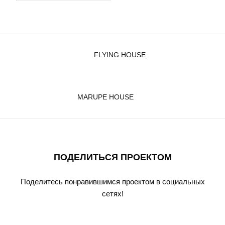
FLYING HOUSE
MARUPE HOUSE
ПОДЕЛИТЬСЯ ПРОЕКТОМ
Поделитесь понравившимся проектом в социальных
сетях!