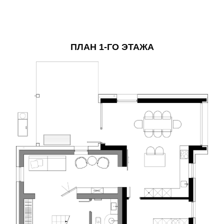
ПЛАН 1-ГО ЭТАЖА