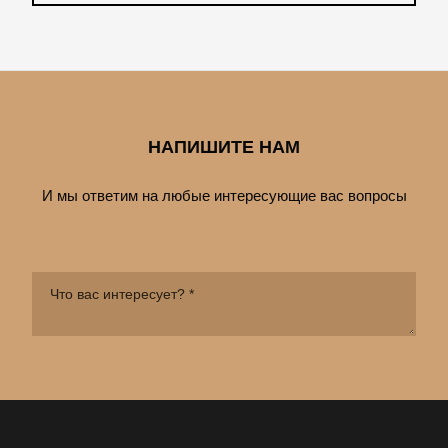
НАПИШИТЕ НАМ
И мы ответим на любые интересующие вас вопросы