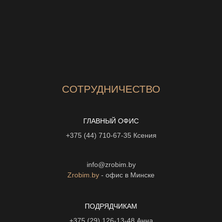
СОТРУДНИЧЕСТВО
ГЛАВНЫЙ ОФИС
+375 (44) 710-67-35
Ксения
info@zrobim.by
Zrobim.by
- офис в Минске
ПОДРЯДЧИКАМ
+375 (29) 126-13-48
Анна