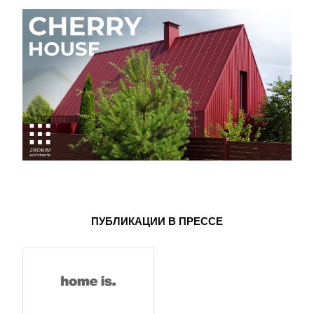
ПУБЛИКАЦИИ В ПРЕССЕ