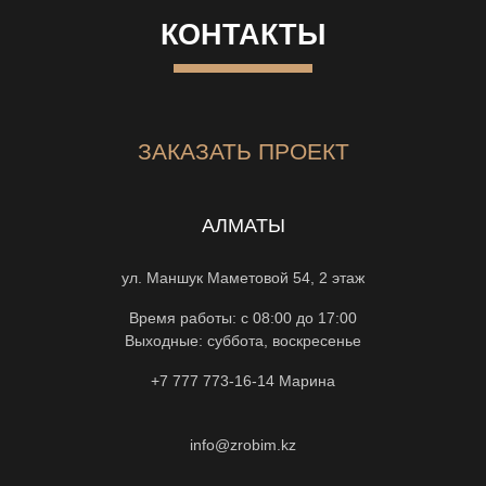
КОНТАКТЫ
ЗАКАЗАТЬ ПРОЕКТ
АЛМАТЫ
ул. Маншук Маметовой 54, 2 этаж
Время работы: с 08:00 до 17:00
Выходные: суббота, воскресенье
+7 777 773-16-14
Марина
info@zrobim.kz