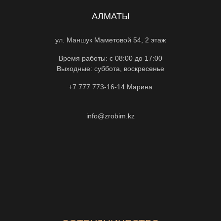
АЛМАТЫ
ул. Маншук Маметовой 54, 2 этаж
Время работы: с 08:00 до 17:00
Выходные: суббота, воскресенье
+7 777 773-16-14
Марина
info@zrobim.kz