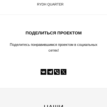
RYDH QUARTER
ПОДЕЛИТЬСЯ ПРОЕКТОМ
Поделитесь понравившимся проектом в социальных
сетях!