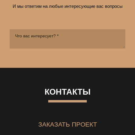
И мы ответим на любые интересующие вас вопросы
КОНТАКТЫ
ЗАКАЗАТЬ ПРОЕКТ