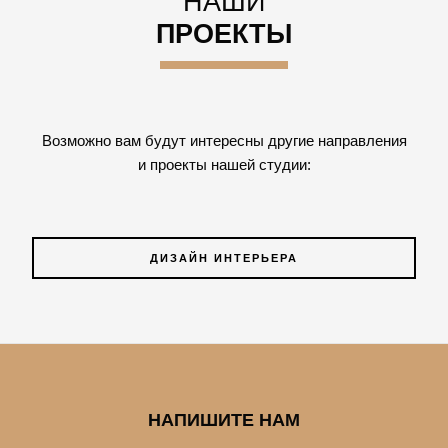
НАШИ
ПРОЕКТЫ
Возможно вам будут интересны другие направления
и проекты нашей студии:
ДИЗАЙН ИНТЕРЬЕРА
НАПИШИТЕ НАМ