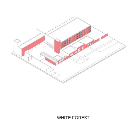
WHITE FOREST