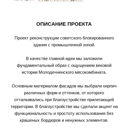
ОПИСАНИЕ ПРОЕКТА
Проект реконструкции советского блокированного
здания с промышленной зоной.
В качестве главной идеи мы заложили
фундаментальный образ с ощущением вековой
истории Молодечненского мясокомбината.
Основным материалом фасадов мы выбрали кирпич
различных форм и оттенков, от которого
отталкивались при благоустройстве прилегающей
территории. В благоустройстве мы сделали акцент на
функциональность и простоту использования без
крашеных бордюров и ненужных элементов.