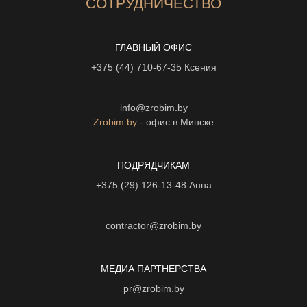
СОТРУДНИЧЕСТВО
ГЛАВНЫЙ ОФИС
+375 (44) 710-67-35
Ксения
info@zrobim.by
Zrobim.by
- офис в Минске
ПОДРЯДЧИКАМ
+375 (29) 126-13-48
Анна
contractor@zrobim.by
МЕДИА ПАРТНЕРСТВА
pr@zrobim.by