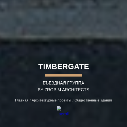
TIMBERGATE
ВЪЕЗДНАЯ ГРУППА
BY ZROBIM ARCHITECTS
Главная
Архитектурные проекты
Общественные здания