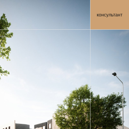
консультант