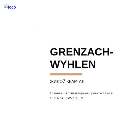
GRENZACH
WYHLEN
ЖИЛОЙ КВАРТАЛ
Главная
Архитектурные проекты
Посе
GRENZACH-WYHLEN