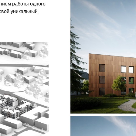
нием работы одного
 свой уникальный