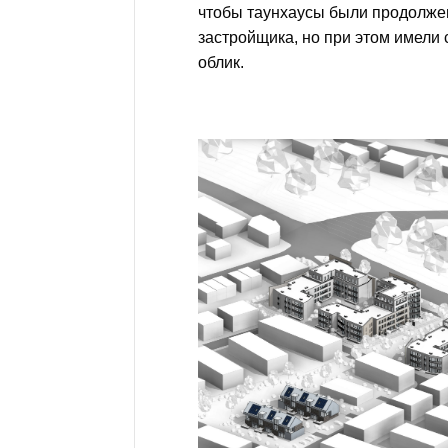
чтобы таунхаусы были продолже
застройщика, но при этом имели
облик.