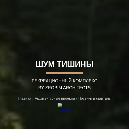
ШУМ ТИШИНЫ
РЕКРЕАЦИОННЫЙ КОМПЛЕКС
BY ZROBIM ARCHITECTS
Главная
Архитектурные проекты
Поселки и кварталы