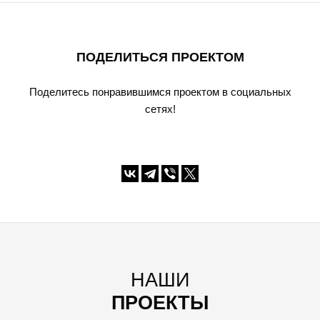
ПОДЕЛИТЬСЯ ПРОЕКТОМ
Поделитесь понравившимся проектом в социальных
сетях!
НАШИ
ПРОЕКТЫ