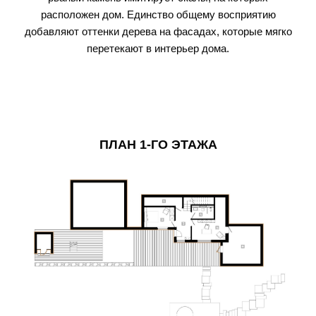
расположен дом. Единство общему восприятию
добавляют оттенки дерева на фасадах, которые мягко
перетекают в интерьер дома.
ПЛАН 1-ГО ЭТАЖА