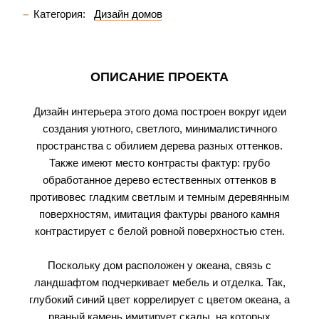
Категория:
Дизайн домов
ОПИСАНИЕ ПРОЕКТА
Дизайн интерьера этого дома построен вокруг идеи
создания уютного, светлого, минималистичного
пространства с обилием дерева разных оттенков.
Также имеют место контрасты фактур: грубо
обработанное дерево естественных оттенков в
противовес гладким светлым и темным деревянным
поверхностям, имитация фактуры рваного камня
контрастирует с белой ровной поверхностью стен.
Поскольку дом расположен у океана, связь с
ландшафтом подчеркивает мебель и отделка. Так,
глубокий синий цвет коррелирует с цветом океана, а
рваный камень имитирует скалы, на которых