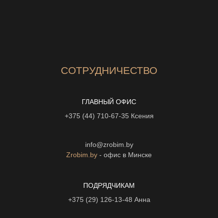
СОТРУДНИЧЕСТВО
ГЛАВНЫЙ ОФИС
+375 (44) 710-67-35
Ксения
info@zrobim.by
Zrobim.by
- офис в Минске
ПОДРЯДЧИКАМ
+375 (29) 126-13-48
Анна