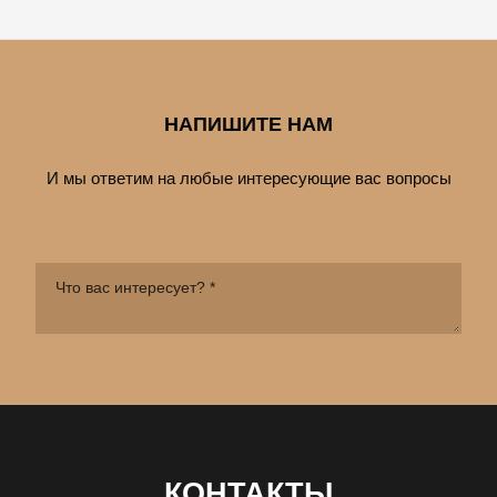
НАПИШИТЕ НАМ
И мы ответим на любые интересующие вас вопросы
КОНТАКТЫ