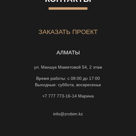
ЗАКАЗАТЬ ПРОЕКТ
АЛМАТЫ
ул. Маншук Маметовой 54, 2 этаж
Время работы: с 08:00 до 17:00
Выходные: суббота, воскресенье
+7 777 773-16-14
Марина
info@zrobim.kz