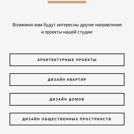
Возможно вам будут интересны другие направления
и проекты нашей студии:
АРХИТЕКТУРНЫЕ ПРОЕКТЫ
ДИЗАЙН КВАРТИР
ДИЗАЙН ДОМОВ
ДИЗАЙН ОБЩЕСТВЕННЫХ ПРОСТРАНСТВ