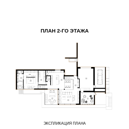
ПЛАН 2-ГО ЭТАЖА
ЭКСПЛИКАЦИЯ ПЛАНА