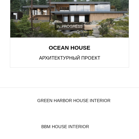
OCEAN HOUSE
АРХИТЕКТУРНЫЙ ПРОЕКТ
GREEN HARBOR HOUSE INTERIOR
BBM HOUSE INTERIOR