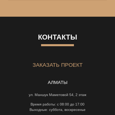
КОНТАКТЫ
ЗАКАЗАТЬ ПРОЕКТ
АЛМАТЫ
ул. Маншук Маметовой 54, 2 этаж
Время работы: с 08:00 до 17:00
Выходные: суббота, воскресенье