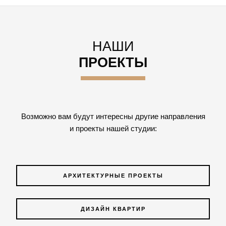
НАШИ
ПРОЕКТЫ
Возможно вам будут интересны другие направления
и проекты нашей студии:
АРХИТЕКТУРНЫЕ ПРОЕКТЫ
ДИЗАЙН КВАРТИР