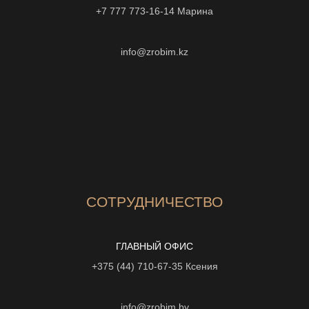
+7 777 773-16-14
Марина
info@zrobim.kz
СОТРУДНИЧЕСТВО
ГЛАВНЫЙ ОФИС
+375 (44) 710-67-35
Ксения
info@zrobim.by