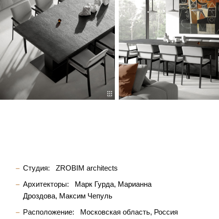
Студия:
ZROBIM architects
Архитекторы:
Марк Гурда
Марианна
Дроздова
Максим Чепуль
Расположение:
Московская область, Россия