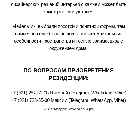
дизайнерских решений интерьер с камнем может быть
комфортным и уютным.
Мебель мы выбрали простой и понятной формы, тем
самым она еще больше подчеркивает уникальные
особенности пространства и тесную взаимосвязь с
окружением дома.
ПО ВОПРОСАМ ПРИОБРЕТЕНИЯ
РЕЗИДЕНЦИИ:
+7 (921) 252-81-08
Николай (Telegram, WhatsАpp, Viber)
+7 (921) 723-55-00
Максим (Telegram, WhatsАpp, Viber)
ООО "Модерн". www.эссенс.рф