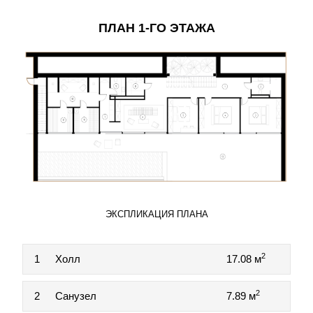
ПЛАН 1-ГО ЭТАЖА
ЭКСПЛИКАЦИЯ ПЛАНА
2
1
Холл
17.08 м
2
2
Санузел
7.89 м