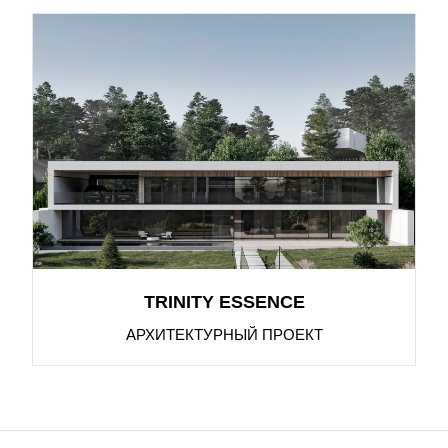
TRINITY ESSENCE
АРХИТЕКТУРНЫЙ ПРОЕКТ