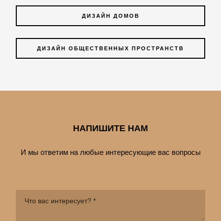
ДИЗАЙН ДОМОВ
ДИЗАЙН ОБЩЕСТВЕННЫХ ПРОСТРАНСТВ
НАПИШИТЕ НАМ
И мы ответим на любые интересующие вас вопросы