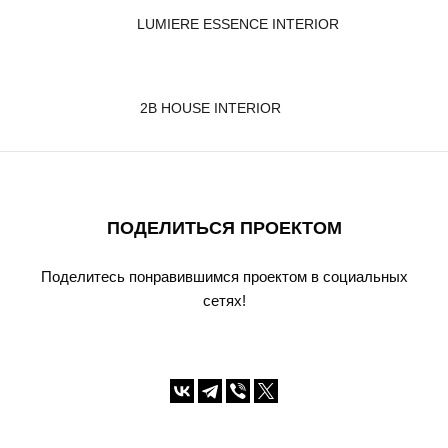
LUMIERE ESSENCE INTERIOR
2B HOUSE INTERIOR
ПОДЕЛИТЬСЯ ПРОЕКТОМ
Поделитесь понравившимся проектом в социальных
сетях!