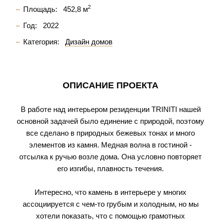
2
Площадь:
452,8 м
Год:
2022
Категория:
Дизайн домов
ОПИСАНИЕ ПРОЕКТА
В работе над интерьером резиденции TRINITI нашей
основной задачей было единение с природой, поэтому
все сделано в природных бежевых тонах и много
элементов из камня. Медная волна в гостиной -
отсылка к ручью возле дома. Она условно повторяет
его изгибы, плавность течения.
Интересно, что камень в интерьере у многих
ассоциируется с чем-то грубым и холодным, но мы
хотели показать, что с помощью грамотных