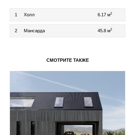
2
1
Холл
6.17 м
2
2
Мансарда
45.8 м
СМОТРИТЕ ТАКЖЕ