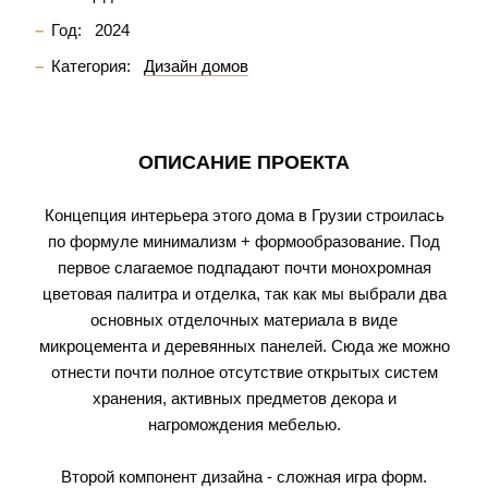
Год:
2024
Категория:
Дизайн домов
ОПИСАНИЕ ПРОЕКТА
Концепция интерьера этого дома в Грузии строилась
по формуле минимализм + формообразование. Под
первое слагаемое подпадают почти монохромная
цветовая палитра и отделка, так как мы выбрали два
основных отделочных материала в виде
микроцемента и деревянных панелей. Сюда же можно
отнести почти полное отсутствие открытых систем
хранения, активных предметов декора и
нагромождения мебелью.
Второй компонент дизайна - сложная игра форм.