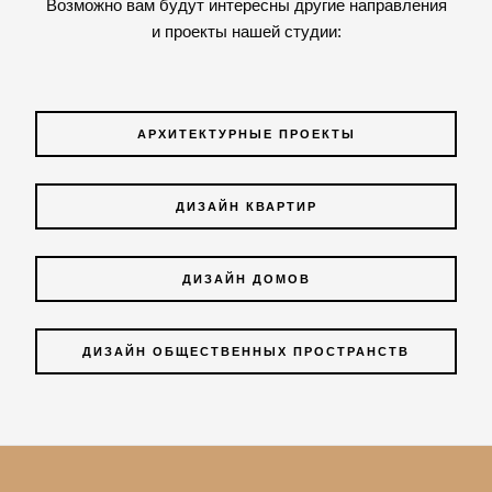
Возможно вам будут интересны другие направления
и проекты нашей студии:
АРХИТЕКТУРНЫЕ ПРОЕКТЫ
ДИЗАЙН КВАРТИР
ДИЗАЙН ДОМОВ
ДИЗАЙН ОБЩЕСТВЕННЫХ ПРОСТРАНСТВ