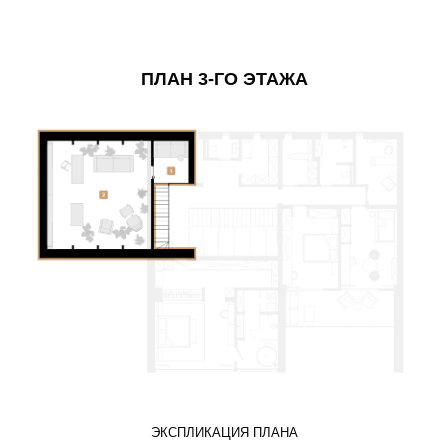
ПЛАН 3-ГО ЭТАЖА
ЭКСПЛИКАЦИЯ ПЛАНА