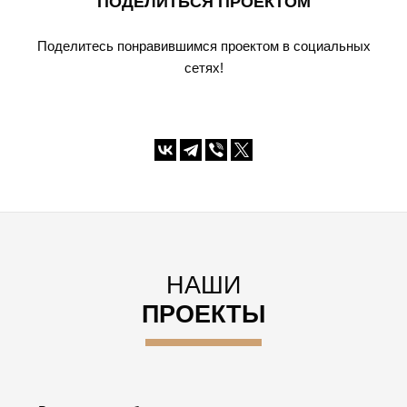
ПОДЕЛИТЬСЯ ПРОЕКТОМ
Поделитесь понравившимся проектом в социальных
сетях!
НАШИ
ПРОЕКТЫ