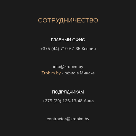
СОТРУДНИЧЕСТВО
ГЛАВНЫЙ ОФИС
+375 (44) 710-67-35
Ксения
info@zrobim.by
Zrobim.by
- офис в Минске
ПОДРЯДЧИКАМ
+375 (29) 126-13-48
Анна
contractor@zrobim.by