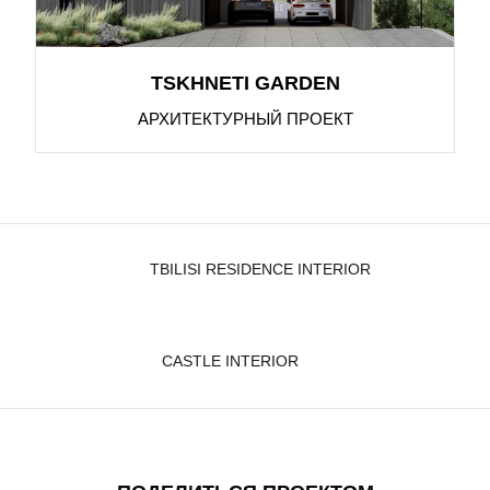
TSKHNETI GARDEN
АРХИТЕКТУРНЫЙ ПРОЕКТ
TBILISI RESIDENCE INTERIOR
CASTLE INTERIOR