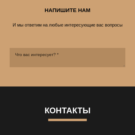
НАПИШИТЕ НАМ
И мы ответим на любые интересующие вас вопросы
КОНТАКТЫ