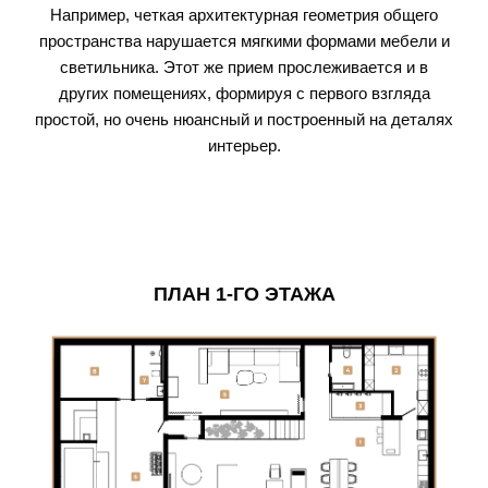
Например, четкая архитектурная геометрия общего
пространства нарушается мягкими формами мебели и
светильника. Этот же прием прослеживается и в
других помещениях, формируя с первого взгляда
простой, но очень нюансный и построенный на деталях
интерьер.
ПЛАН 1-ГО ЭТАЖА