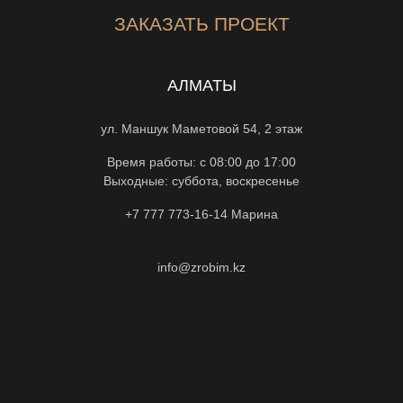
ЗАКАЗАТЬ ПРОЕКТ
АЛМАТЫ
ул. Маншук Маметовой 54, 2 этаж
Время работы: с 08:00 до 17:00
Выходные: суббота, воскресенье
+7 777 773-16-14
Марина
info@zrobim.kz