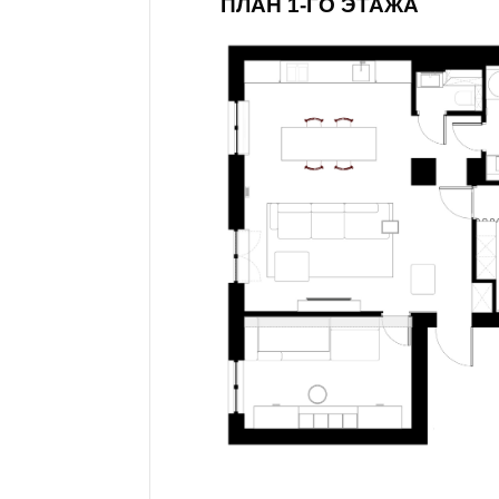
ПЛАН 1-ГО ЭТАЖА