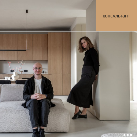
консультант