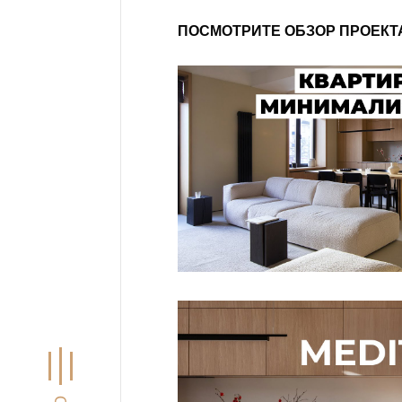
ПОСМОТРИТЕ ОБЗОР ПРОЕКТ