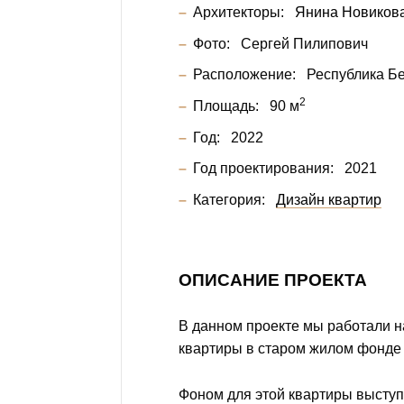
Архитекторы:
Янина Новиков
Фото:
Сергей Пилипович
Расположение:
Республика Бел
2
Площадь:
90 м
Год:
2022
Год проектирования:
2021
Категория:
Дизайн квартир
ОПИСАНИЕ ПРОЕКТА
В данном проекте мы работали 
квартиры в старом жилом фонде
Фоном для этой квартиры высту