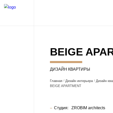
BEIGE APA
ДИЗАЙН КВАРТИРЫ
Главная
Дизайн интерьера
Дизайн ква
BEIGE APARTMENT
Студия:
ZROBIM architects