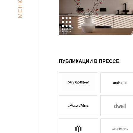
МЕНЮ
ПУБЛИКАЦИИ В ПРЕССЕ