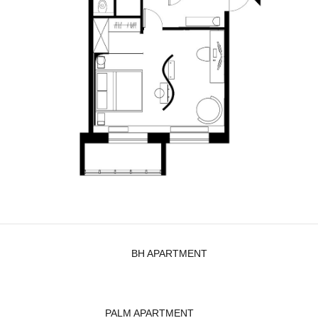
BH APARTMENT
PALM APARTMENT