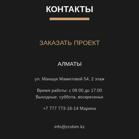
КОНТАКТЫ
ЗАКАЗАТЬ ПРОЕКТ
АЛМАТЫ
ул. Маншук Маметовой 54, 2 этаж
Время работы: с 08:00 до 17:00
Выходные: суббота, воскресенье
+7 777 773-16-14
Марина
info@zrobim.kz