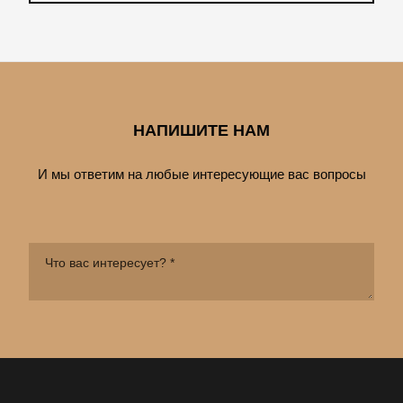
НАПИШИТЕ НАМ
И мы ответим на любые интересующие вас вопросы