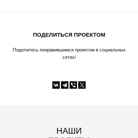
ПОДЕЛИТЬСЯ ПРОЕКТОМ
Поделитесь понравившимся проектом в социальных
сетях!
НАШИ