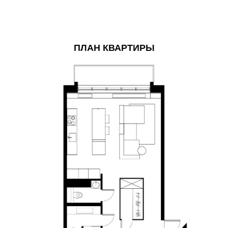
ПЛАН КВАРТИРЫ