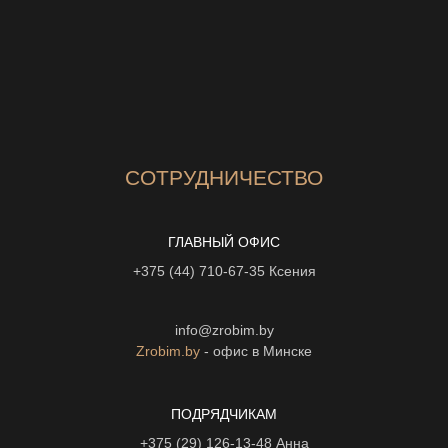
СОТРУДНИЧЕСТВО
ГЛАВНЫЙ ОФИС
+375 (44) 710-67-35
Ксения
info@zrobim.by
Zrobim.by
- офис в Минске
ПОДРЯДЧИКАМ
+375 (29) 126-13-48
Анна