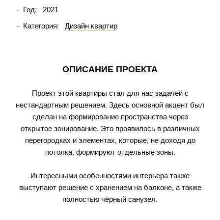
Год:
2021
Категория:
Дизайн квартир
ОПИСАНИЕ ПРОЕКТА
Проект этой квартиры стал для нас задачей с
нестандартным решением. Здесь основной акцент был
сделан на формирование пространства через
открытое зонирование. Это проявилось в различных
перегородках и элементах, которые, не доходя до
потолка, формируют отдельные зоны.
Интересными особенностями интерьера также
выступают решение с хранением на балконе, а также
полностью чёрный санузел.