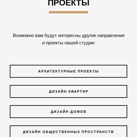
ПРОЕКТЫ
Возможно вам будут интересны другие направления
и проекты нашей студии:
АРХИТЕКТУРНЫЕ ПРОЕКТЫ
ДИЗАЙН КВАРТИР
ДИЗАЙН ДОМОВ
ДИЗАЙН ОБЩЕСТВЕННЫХ ПРОСТРАНСТВ