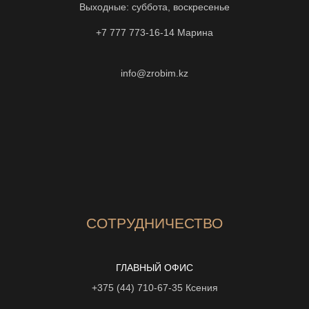
Выходные: суббота, воскресенье
+7 777 773-16-14
Марина
info@zrobim.kz
СОТРУДНИЧЕСТВО
ГЛАВНЫЙ ОФИС
+375 (44) 710-67-35
Ксения