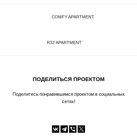
COMFY APARTMENT
R32 APARTMENT
ПОДЕЛИТЬСЯ ПРОЕКТОМ
Поделитесь понравившимся проектом в социальных
сетях!