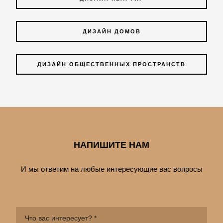
ДИЗАЙН ДОМОВ
ДИЗАЙН ОБЩЕСТВЕННЫХ ПРОСТРАНСТВ
НАПИШИТЕ НАМ
И мы ответим на любые интересующие вас вопросы