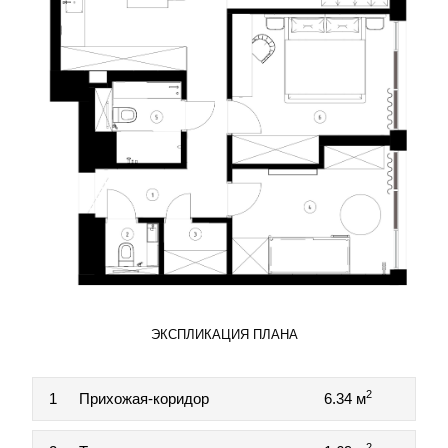
ЭКСПЛИКАЦИЯ ПЛАНА
2
1
Прихожая-коридор
6.34 м
2