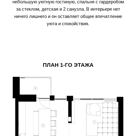
небольшую уютную гостиную, спальня с гардеробом
за стеклом, детская и 2 санузла. В интерьере нет
ничего лишнего и он оставляет общее впечатление
уюта и спокойствия.
ПЛАН 1-ГО ЭТАЖА