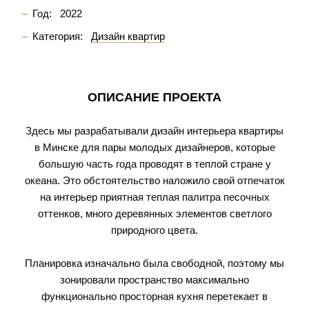
Год:
2022
Категория:
Дизайн квартир
ОПИСАНИЕ ПРОЕКТА
Здесь мы разрабатывали дизайн интерьера квартиры
в Минске для пары молодых дизайнеров, которые
большую часть года проводят в теплой стране у
океана. Это обстоятельство наложило свой отпечаток
на интерьер приятная теплая палитра песочных
оттенков, много деревянных элементов светлого
природного цвета.
⠀
Планировка изначально была свободной, поэтому мы
зонировали пространство максимально
функционально просторная кухня перетекает в