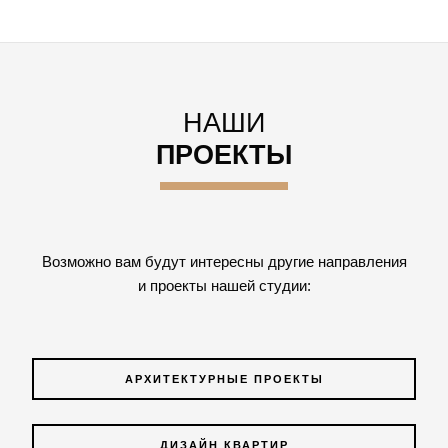
НАШИ
ПРОЕКТЫ
Возможно вам будут интересны другие направления
и проекты нашей студии:
АРХИТЕКТУРНЫЕ ПРОЕКТЫ
ДИЗАЙН КВАРТИР