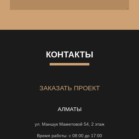
КОНТАКТЫ
ЗАКАЗАТЬ ПРОЕКТ
АЛМАТЫ
ул. Маншук Маметовой 54, 2 этаж
Время работы: с 08:00 до 17:00