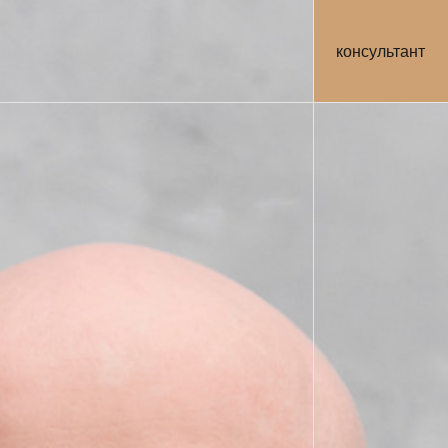
консультант