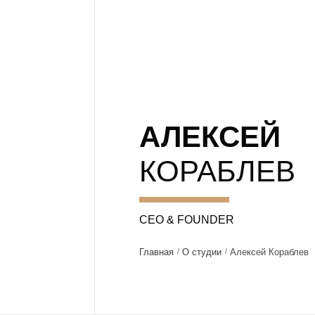
АЛЕКСЕЙ
КОРАБЛЕВ
CEO & FOUNDER
Главная
О студии
Алексей Кораблев