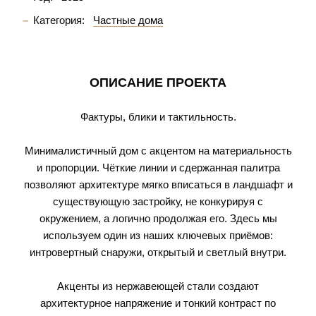
Категория:
Частные дома
ОПИСАНИЕ ПРОЕКТА
Фактуры, блики и тактильность.
Минималистичный дом с акцентом на материальность
и пропорции. Чёткие линии и сдержанная палитра
позволяют архитектуре мягко вписаться в ландшафт и
существующую застройку, не конкурируя с
окружением, а логично продолжая его. Здесь мы
используем один из наших ключевых приёмов:
интровертный снаружи, открытый и светлый внутри.
Акценты из нержавеющей стали создают
архитектурное напряжение и тонкий контраст по