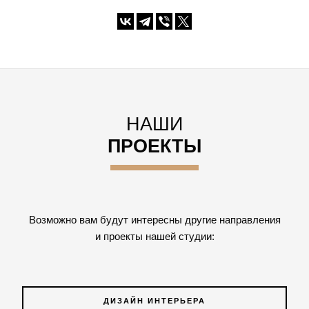
НАШИ
ПРОЕКТЫ
Возможно вам будут интересны другие направления
и проекты нашей студии:
ДИЗАЙН ИНТЕРЬЕРА