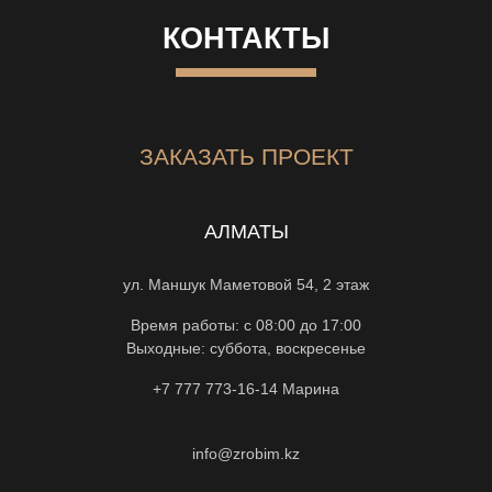
КОНТАКТЫ
ЗАКАЗАТЬ ПРОЕКТ
АЛМАТЫ
ул. Маншук Маметовой 54, 2 этаж
Время работы: с 08:00 до 17:00
Выходные: суббота, воскресенье
+7 777 773-16-14
Марина
info@zrobim.kz