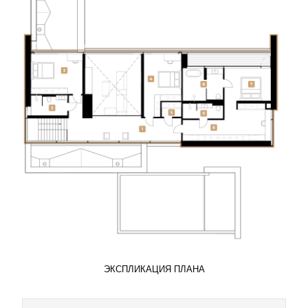
ЭКСПЛИКАЦИЯ ПЛАНА