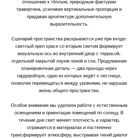
отношению к тёплым, природным фактурам
травертина, усиливая вертикальные пропорции и
придавая архитектуре дополнительную
выразительность.
Сценарий пространства раскрывается уже при входе:
светлый open space со вторым светом формирует
визуальную ось во внутренний двор с террасой,
отдельной закрытой лаунж-зоной и спа. Продуманная
планировочная деталь — два прохода через
гардеробную, один из которых ведёт к лестнице,
позволяя перемещаться между уровнями, не нарушая
жизнь общего пространства.
Особое внимание мы уделили работе с естественным
освещением и ориентации помещений по солнцу. В
течение дня свет меняет плотность и характер,
отражается в материалах и постепенно
трансформирует атмосферу, выстраивая тихий диалог