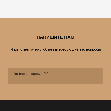
НАПИШИТЕ НАМ
И мы ответим на любые интересующие вас вопросы