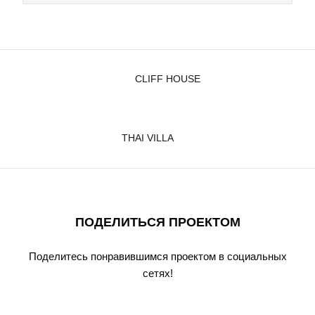
CLIFF HOUSE
THAI VILLA
ПОДЕЛИТЬСЯ ПРОЕКТОМ
Поделитесь понравившимся проектом в социальных
сетях!