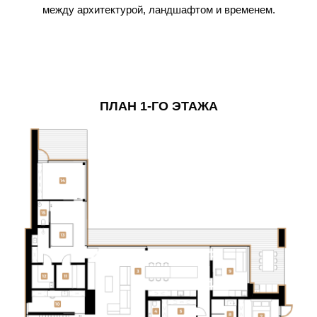
между архитектурой, ландшафтом и временем.
ПЛАН 1-ГО ЭТАЖА