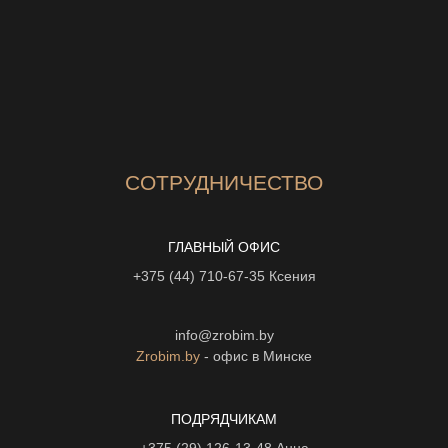
СОТРУДНИЧЕСТВО
ГЛАВНЫЙ ОФИС
+375 (44) 710-67-35
Ксения
info@zrobim.by
Zrobim.by
- офис в Минске
ПОДРЯДЧИКАМ