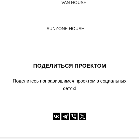
VAN HOUSE
SUNZONE HOUSE
ПОДЕЛИТЬСЯ ПРОЕКТОМ
Поделитесь понравившимся проектом в социальных
сетях!