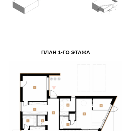
ПЛАН 1-ГО ЭТАЖА