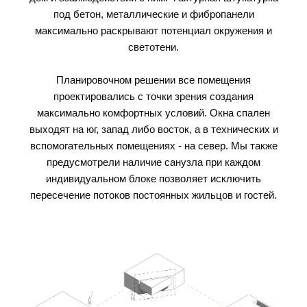
под бетон, металлические и фибропанели
максимально раскрывают потенциал окружения и
светотени.
Планировочном решении все помещения
проектировались с точки зрения создания
максимально комфортных условий. Окна спален
выходят на юг, запад либо восток, а в технических и
вспомогательных помещениях - на север. Мы также
предусмотрели наличие санузла при каждом
индивидуальном блоке позволяет исключить
пересечение потоков постоянных жильцов и гостей.