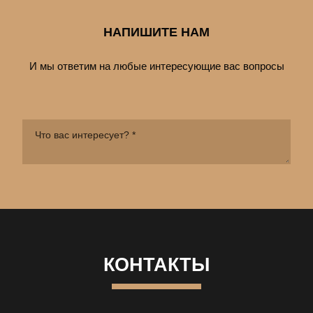
НАПИШИТЕ НАМ
И мы ответим на любые интересующие вас вопросы
КОНТАКТЫ