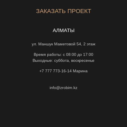
ЗАКАЗАТЬ ПРОЕКТ
АЛМАТЫ
ул. Маншук Маметовой 54, 2 этаж
Время работы: с 08:00 до 17:00
Выходные: суббота, воскресенье
+7 777 773-16-14
Марина
info@zrobim.kz