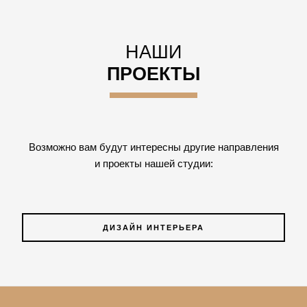
НАШИ
ПРОЕКТЫ
Возможно вам будут интересны другие направления
и проекты нашей студии:
ДИЗАЙН ИНТЕРЬЕРА