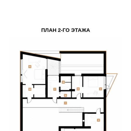
ПЛАН 2-ГО ЭТАЖА