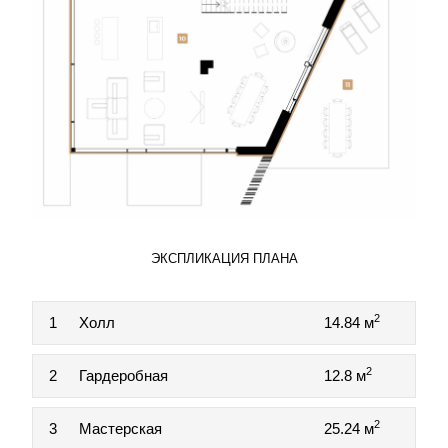
ЭКСПЛИКАЦИЯ ПЛАНА
2
1
Холл
14.84 м
2
2
Гардеробная
12.8 м
2
3
Мастерская
25.24 м