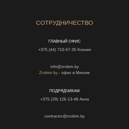
СОТРУДНИЧЕСТВО
ГЛАВНЫЙ ОФИС
+375 (44) 710-67-35
Ксения
info@zrobim.by
Zrobim.by
- офис в Минске
ПОДРЯДЧИКАМ
+375 (29) 126-13-48
Анна
contractor@zrobim.by