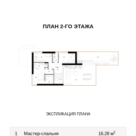
ПЛАН 2-ГО ЭТАЖА
ЭКСПЛИКАЦИЯ ПЛАНА
2
1
Мастер-спальня
16.28 м