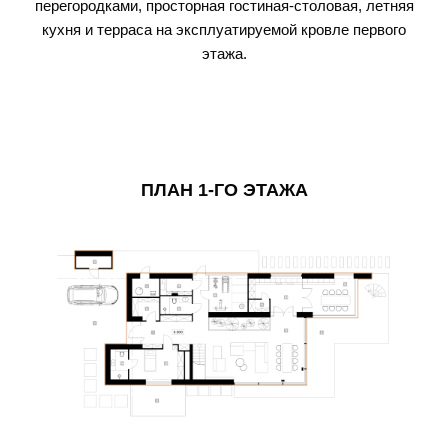
перегородками, просторная гостиная-столовая, летняя
кухня и терраса на эксплуатируемой кровле первого
этажа.
ПЛАН 1-ГО ЭТАЖА