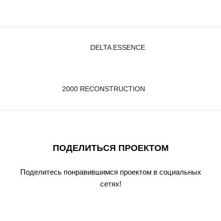
DELTA ESSENCE
2000 RECONSTRUCTION
ПОДЕЛИТЬСЯ ПРОЕКТОМ
Поделитесь понравившимся проектом в социальных
сетях!