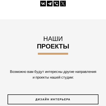
НАШИ
ПРОЕКТЫ
Возможно вам будут интересны другие направления
и проекты нашей студии:
ДИЗАЙН ИНТЕРЬЕРА