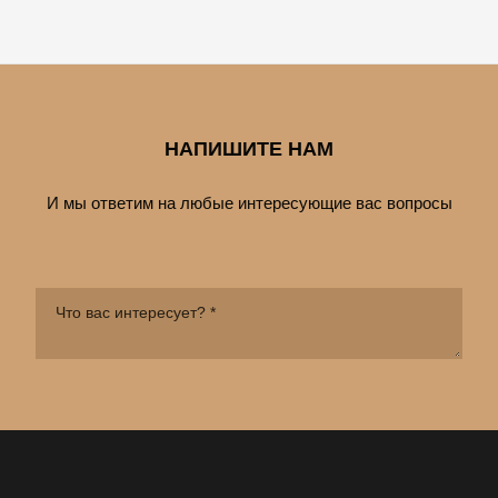
НАПИШИТЕ НАМ
И мы ответим на любые интересующие вас вопросы