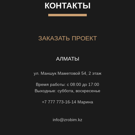
КОНТАКТЫ
ЗАКАЗАТЬ ПРОЕКТ
АЛМАТЫ
ул. Маншук Маметовой 54, 2 этаж
Время работы: с 08:00 до 17:00
Выходные: суббота, воскресенье
+7 777 773-16-14
Марина
info@zrobim.kz