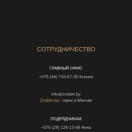
СОТРУДНИЧЕСТВО
ГЛАВНЫЙ ОФИС
+375 (44) 710-67-35
Ксения
info@zrobim.by
Zrobim.by
- офис в Минске
ПОДРЯДЧИКАМ
+375 (29) 126-13-48
Анна