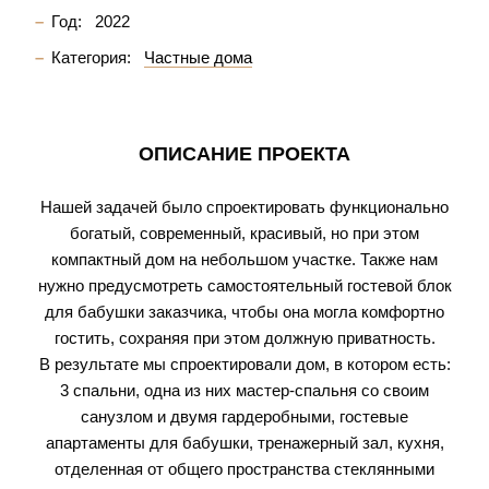
Год:
2022
Категория:
Частные дома
ОПИСАНИЕ ПРОЕКТА
Нашей задачей было спроектировать функционально
богатый, современный, красивый, но при этом
компактный дом на небольшом участке. Также нам
нужно предусмотреть самостоятельный гостевой блок
для бабушки заказчика, чтобы она могла комфортно
гостить, сохраняя при этом должную приватность.
В результате мы спроектировали дом, в котором есть:
3 спальни, одна из них мастер-спальня со своим
санузлом и двумя гардеробными, гостевые
апартаменты для бабушки, тренажерный зал, кухня,
отделенная от общего пространства стеклянными