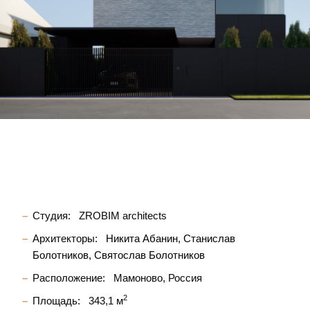
Студия:
ZROBIM architects
Архитекторы:
Никита Абанин
Станислав
Болотников
Святослав Болотников
Расположение:
Мамоново, Россия
2
Площадь:
343,1 м