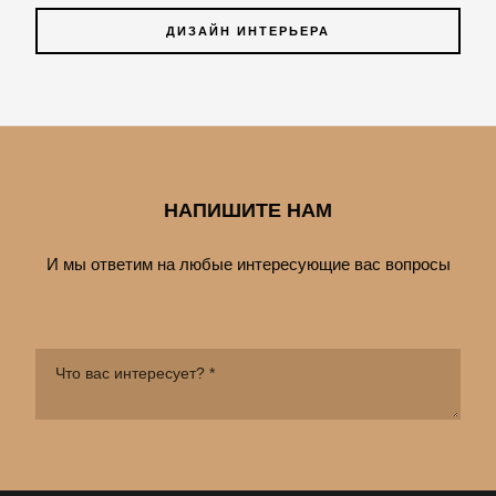
ДИЗАЙН ИНТЕРЬЕРА
НАПИШИТЕ НАМ
И мы ответим на любые интересующие вас вопросы