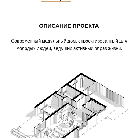
ОПИСАНИЕ ПРОЕКТА
Cовременный модульный дом, спроектированный для
молодых людей, ведущих активный образ жизни.