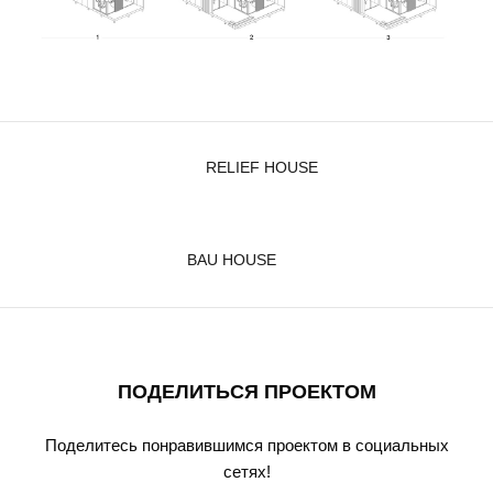
RELIEF HOUSE
BAU HOUSE
ПОДЕЛИТЬСЯ ПРОЕКТОМ
Поделитесь понравившимся проектом в социальных
сетях!