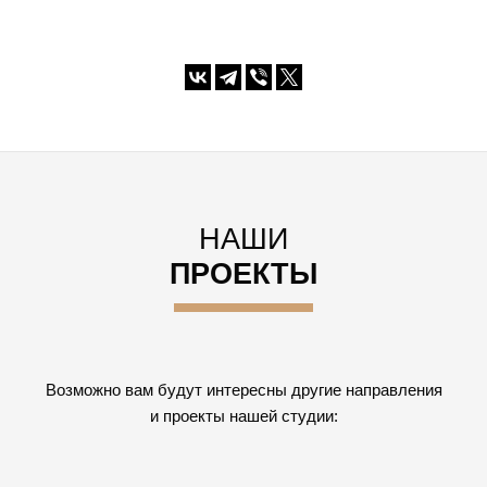
НАШИ
ПРОЕКТЫ
Возможно вам будут интересны другие направления
и проекты нашей студии: