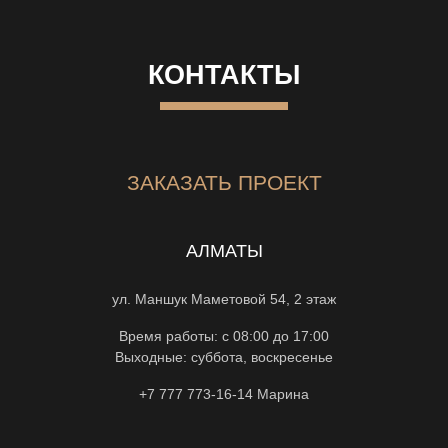
КОНТАКТЫ
ЗАКАЗАТЬ ПРОЕКТ
АЛМАТЫ
ул. Маншук Маметовой 54, 2 этаж
Время работы: с 08:00 до 17:00
Выходные: суббота, воскресенье
+7 777 773-16-14
Марина