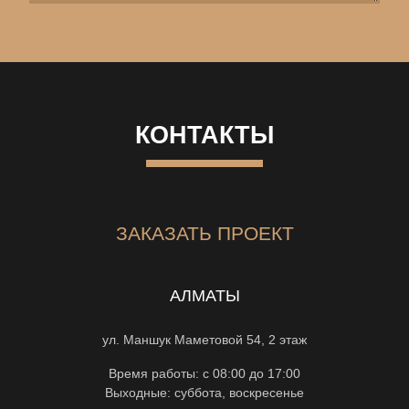
КОНТАКТЫ
ЗАКАЗАТЬ ПРОЕКТ
АЛМАТЫ
ул. Маншук Маметовой 54, 2 этаж
Время работы: с 08:00 до 17:00
Выходные: суббота, воскресенье