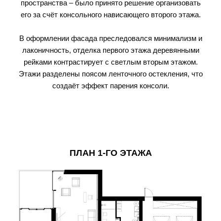
пространства – было принято решение организовать
его за счёт консольного нависающего второго этажа.
В оформлении фасада преследовался минимализм и
лаконичность, отделка первого этажа деревянными
рейками контрастирует с светлым вторым этажом.
Этажи разделены поясом ленточного остекления, что
создаёт эффект парения консоли.
ПЛАН 1-ГО ЭТАЖА