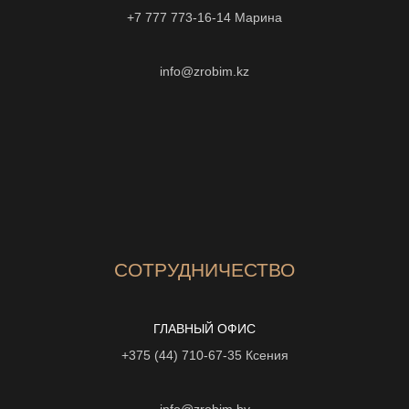
+7 777 773-16-14
Марина
info@zrobim.kz
СОТРУДНИЧЕСТВО
ГЛАВНЫЙ ОФИС
+375 (44) 710-67-35
Ксения