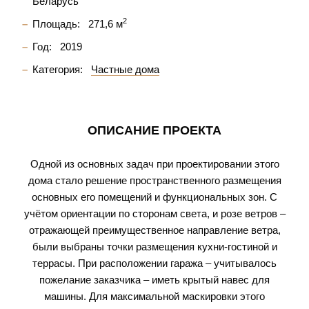
Беларусь
2
Площадь:
271,6 м
Год:
2019
Категория:
Частные дома
ОПИСАНИЕ ПРОЕКТА
Одной из основных задач при проектировании этого
дома стало решение пространственного размещения
основных его помещений и функциональных зон. С
учётом ориентации по сторонам света, и розе ветров –
отражающей преимущественное направление ветра,
были выбраны точки размещения кухни-гостиной и
террасы. При расположении гаража – учитывалось
пожелание заказчика – иметь крытый навес для
машины. Для максимальной маскировки этого