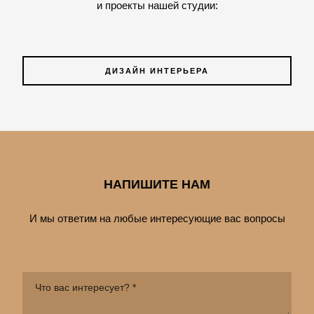
и проекты нашей студии:
ДИЗАЙН ИНТЕРЬЕРА
НАПИШИТЕ НАМ
И мы ответим на любые интересующие вас вопросы