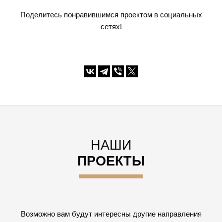
Поделитесь понравившимся проектом в социальных
сетях!
НАШИ
ПРОЕКТЫ
Возможно вам будут интересны другие направления