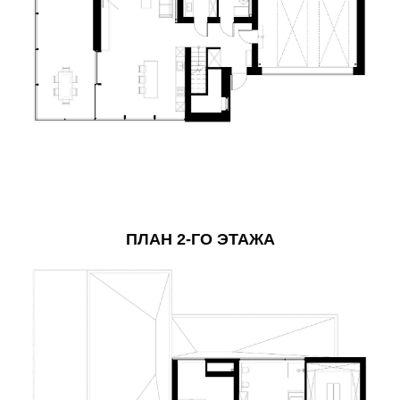
ПЛАН 2-ГО ЭТАЖА