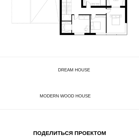
DREAM HOUSE
MODERN WOOD HOUSE
ПОДЕЛИТЬСЯ ПРОЕКТОМ