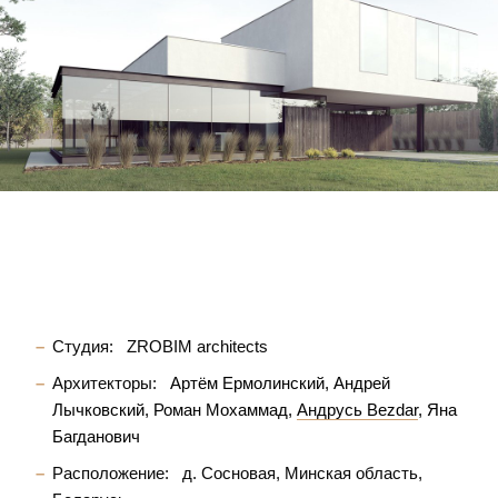
Студия:
ZROBIM architects
Архитекторы:
Артём Ермолинский
Андрей
Лычковский
Роман Мохаммад
Андрусь Bezdar
Яна
Багданович
Расположение:
д. Сосновая, Минская область,