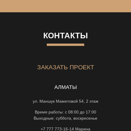
КОНТАКТЫ
ЗАКАЗАТЬ ПРОЕКТ
АЛМАТЫ
ул. Маншук Маметовой 54, 2 этаж
Время работы: с 08:00 до 17:00
Выходные: суббота, воскресенье
+7 777 773-16-14
Марина