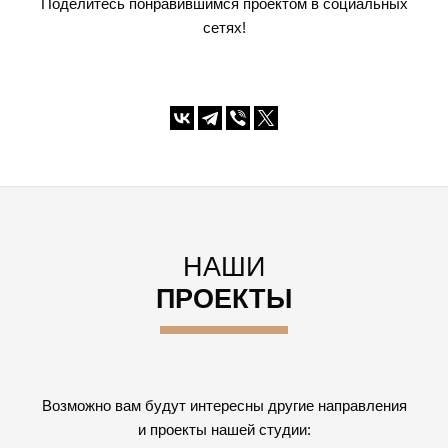
Поделитесь понравившимся проектом в социальных
сетях!
НАШИ
ПРОЕКТЫ
Возможно вам будут интересны другие направления
и проекты нашей студии: