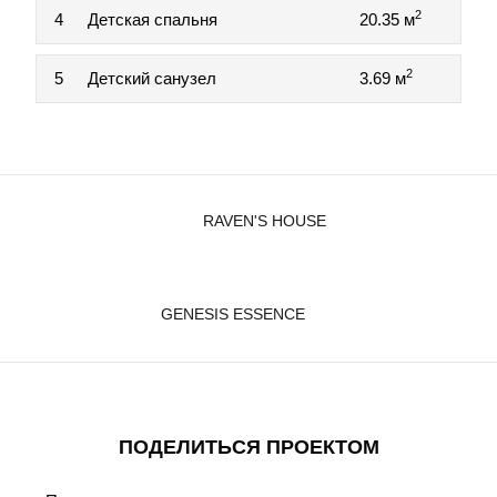
2
4
Детская спальня
20.35 м
2
5
Детский санузел
3.69 м
RAVEN'S HOUSE
GENESIS ESSENCE
ПОДЕЛИТЬСЯ ПРОЕКТОМ