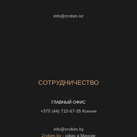
info@zrobim.kz
СОТРУДНИЧЕСТВО
ГЛАВНЫЙ ОФИС
+375 (44) 710-67-35
Ксения
info@zrobim.by
Zrobim.by
- офис в Минске