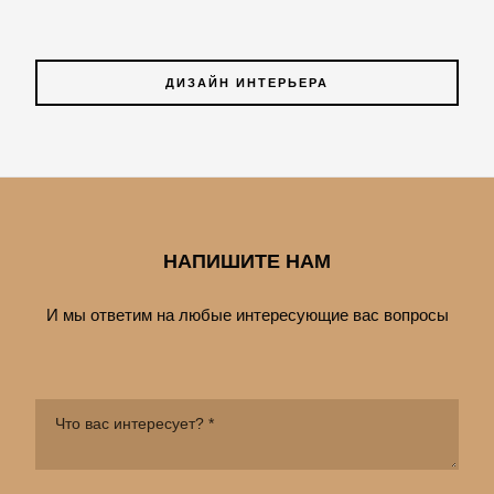
ДИЗАЙН ИНТЕРЬЕРА
НАПИШИТЕ НАМ
И мы ответим на любые интересующие вас вопросы