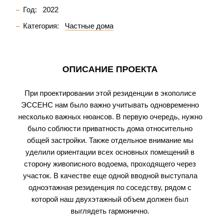
Год:
2022
Категория:
Частные дома
ОПИСАНИЕ ПРОЕКТА
При проектировании этой резиденции в экополисе
ЭССЕНС нам было важно учитывать одновременно
несколько важных нюансов. В первую очередь, нужно
было соблюсти приватность дома относительно
общей застройки. Также отдельное внимание мы
уделили ориентации всех основных помещений в
сторону живописного водоема, проходящего через
участок. В качестве еще одной вводной выступала
одноэтажная резиденция по соседству, рядом с
которой наш двухэтажный объем должен был
выглядеть гармонично.