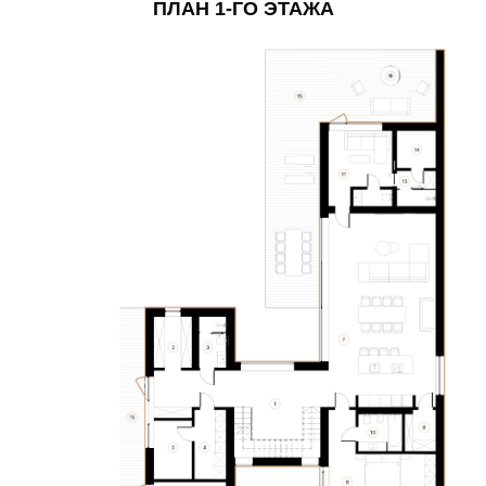
ПЛАН 1-ГО ЭТАЖА