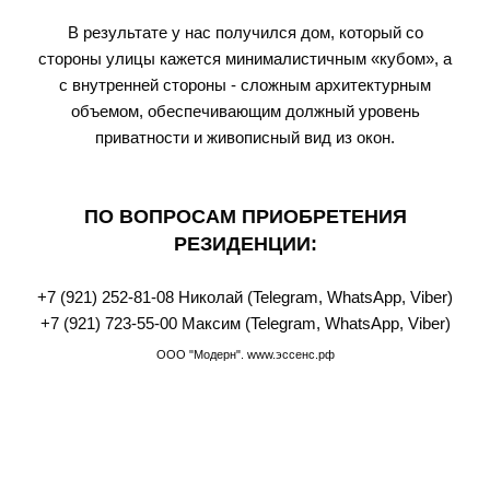
В результате у нас получился дом, который со
стороны улицы кажется минималистичным «кубом», а
с внутренней стороны - сложным архитектурным
объемом, обеспечивающим должный уровень
приватности и живописный вид из окон.
ПО ВОПРОСАМ ПРИОБРЕТЕНИЯ
РЕЗИДЕНЦИИ:
+7 (921) 252-81-08
Николай (Telegram, WhatsАpp, Viber)
+7 (921) 723-55-00
Максим (Telegram, WhatsАpp, Viber)
ООО
"Модерн
". www.эссенс
.рф