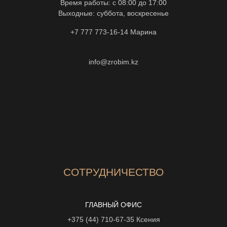
Время работы: с 08:00 до 17:00
Выходные: суббота, воскресенье
+7 777 773-16-14
Марина
info@zrobim.kz
СОТРУДНИЧЕСТВО
ГЛАВНЫЙ ОФИС
+375 (44) 710-67-35
Ксения