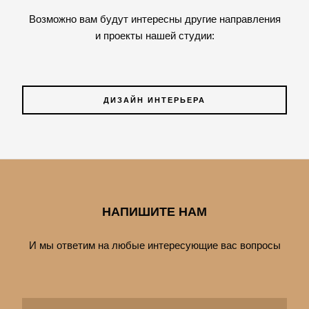
Возможно вам будут интересны другие направления
и проекты нашей студии:
ДИЗАЙН ИНТЕРЬЕРА
НАПИШИТЕ НАМ
И мы ответим на любые интересующие вас вопросы