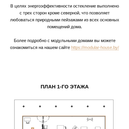
В целях энергоэффективности остекление выполнено
с трех сторон кроме северной, что позволяет
любоваться природными пейзажами из всех основных
помещений дома.
Более подробно с модульными домами вы можете
ознакомиться на нашем сайте
https://modular-house.by/
ПЛАН 1-ГО ЭТАЖА