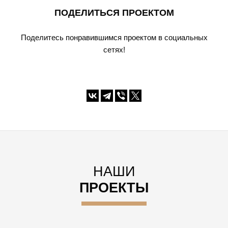
ПОДЕЛИТЬСЯ ПРОЕКТОМ
Поделитесь понравившимся проектом в социальных
сетях!
НАШИ
ПРОЕКТЫ