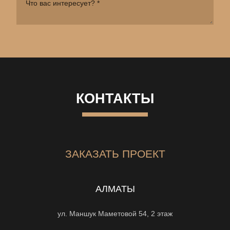
КОНТАКТЫ
ЗАКАЗАТЬ ПРОЕКТ
АЛМАТЫ
ул. Маншук Маметовой 54, 2 этаж