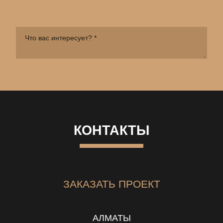
КОНТАКТЫ
ЗАКАЗАТЬ ПРОЕКТ
АЛМАТЫ