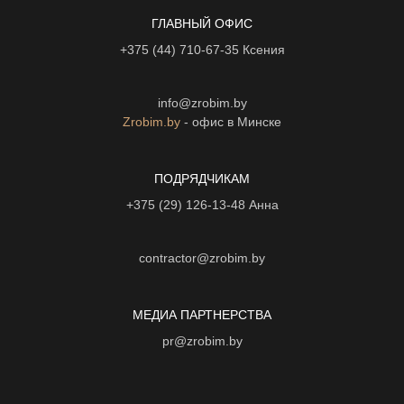
ГЛАВНЫЙ ОФИС
+375 (44) 710-67-35
Ксения
info@zrobim.by
Zrobim.by
- офис в Минске
ПОДРЯДЧИКАМ
+375 (29) 126-13-48
Анна
contractor@zrobim.by
МЕДИА ПАРТНЕРСТВА
pr@zrobim.by