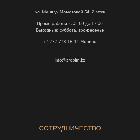
ул. Маншук Маметовой 54, 2 этаж
Время работы: с 08:00 до 17:00
Выходные: суббота, воскресенье
+7 777 773-16-14
Марина
info@zrobim.kz
СОТРУДНИЧЕСТВО