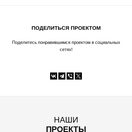
ПОДЕЛИТЬСЯ ПРОЕКТОМ
Поделитесь понравившимся проектом в социальных
сетях!
НАШИ
ПРОЕКТЫ