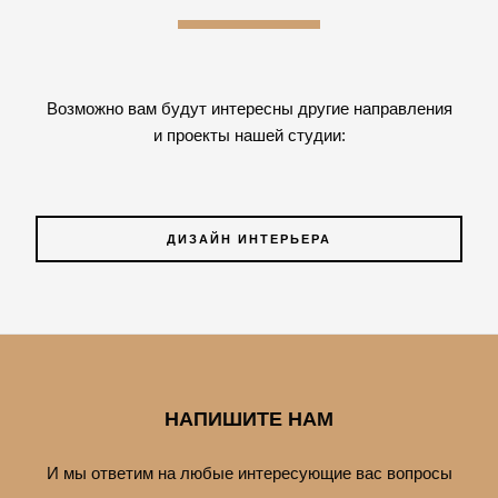
Возможно вам будут интересны другие направления
и проекты нашей студии:
ДИЗАЙН ИНТЕРЬЕРА
НАПИШИТЕ НАМ
И мы ответим на любые интересующие вас вопросы