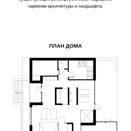
гармонии архитектуры и ландшафта.
ПЛАН ДОМА