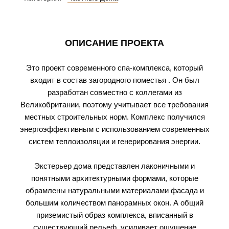
ОПИСАНИЕ ПРОЕКТА
Это проект современного спа-комплекса, который
входит в состав загородного поместья . Он был
разработан совместно с коллегами из
Великобритании, поэтому учитывает все требования
местных строительных норм. Комплекс получился
энергоэффективным с использованием современных
систем теплоизоляции и генерирования энергии.
Экстерьер дома представлен лаконичными и
понятными архитектурными формами, которые
обрамлены натуральными материалами фасада и
большим количеством панорамных окон. А общий
приземистый образ комплекса, вписанный в
существующий рельеф, усиливает ощущение