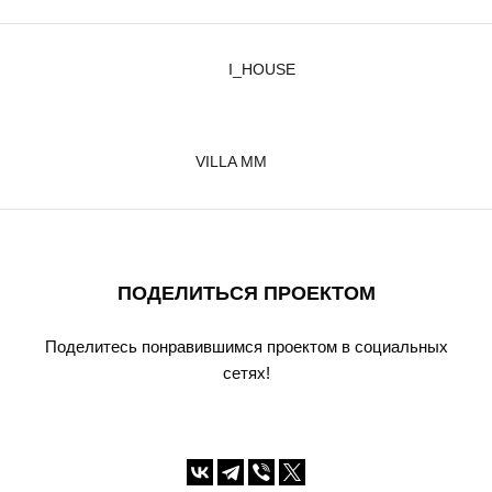
I_HOUSE
VILLA MM
ПОДЕЛИТЬСЯ ПРОЕКТОМ
Поделитесь понравившимся проектом в социальных
сетях!