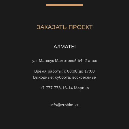
ЗАКАЗАТЬ ПРОЕКТ
АЛМАТЫ
ул. Маншук Маметовой 54, 2 этаж
Время работы: с 08:00 до 17:00
Выходные: суббота, воскресенье
+7 777 773-16-14
Марина
info@zrobim.kz