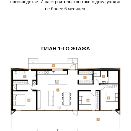
производстве. И на строительство такого дома уходит
не более 6 месяцев.
ПЛАН 1-ГО ЭТАЖА