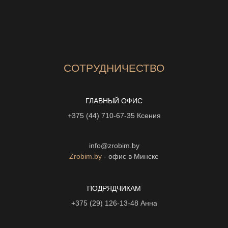
СОТРУДНИЧЕСТВО
ГЛАВНЫЙ ОФИС
+375 (44) 710-67-35
Ксения
info@zrobim.by
Zrobim.by
- офис в Минске
ПОДРЯДЧИКАМ
+375 (29) 126-13-48
Анна