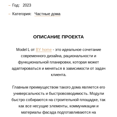
Год:
2023
Категория:
Частные дома
ОПИСАНИЕ ПРОЕКТА
Model L
от
BY home
- это идеальное сочетание
современного дизайна, рациональности и
функциональной планировки, которая может
адаптироваться и меняться в зависимости от задач
клиента.
Главным преимуществом такого дома является его
универсальность и быстровозводимость. Модули
быстро собираются на строительной площадке, так
как все несущие элементы, коммуникации и
материалы фасада подготавливаются на