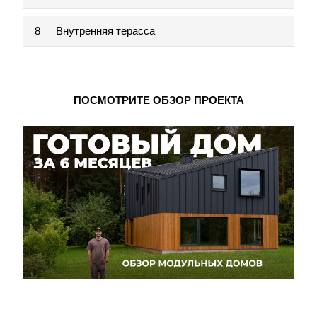
8
Внутренняя терасса
ПОСМОТРИТЕ ОБЗОР ПРОЕКТА