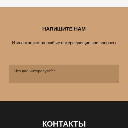
НАПИШИТЕ НАМ
И мы ответим на любые интересующие вас вопросы
КОНТАКТЫ