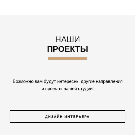
НАШИ
ПРОЕКТЫ
Возможно вам будут интересны другие направления
и проекты нашей студии:
ДИЗАЙН ИНТЕРЬЕРА