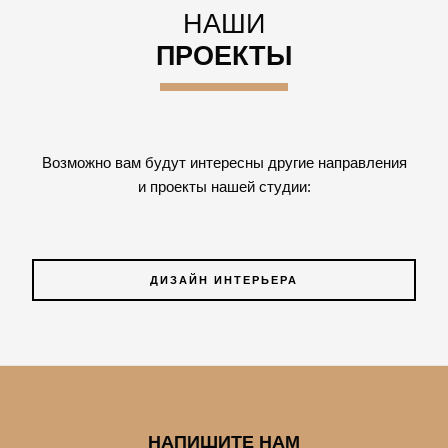
НАШИ
ПРОЕКТЫ
Возможно вам будут интересны другие направления
и проекты нашей студии:
ДИЗАЙН ИНТЕРЬЕРА
НАПИШИТЕ НАМ