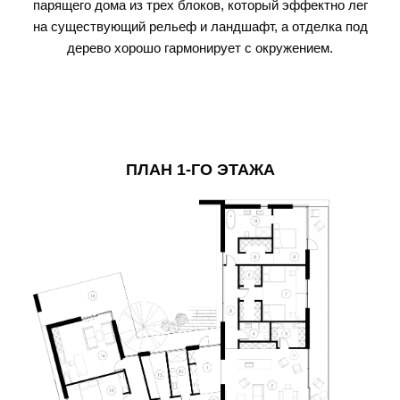
парящего дома из трех блоков, который эффектно лег
на существующий рельеф и ландшафт, а отделка под
дерево хорошо гармонирует с окружением.
ПЛАН 1-ГО ЭТАЖА