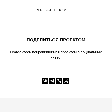
RENOVATED HOUSE
ПОДЕЛИТЬСЯ ПРОЕКТОМ
Поделитесь понравившимся проектом в социальных
сетях!