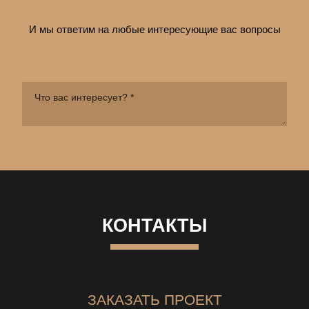
И мы ответим на любые интересующие вас вопросы
КОНТАКТЫ
ЗАКАЗАТЬ ПРОЕКТ