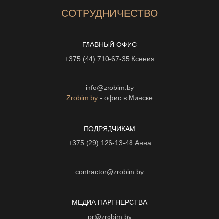
СОТРУДНИЧЕСТВО
ГЛАВНЫЙ ОФИС
+375 (44) 710-67-35
Ксения
info@zrobim.by
Zrobim.by
- офис в Минске
ПОДРЯДЧИКАМ
+375 (29) 126-13-48
Анна
contractor@zrobim.by
МЕДИА ПАРТНЕРСТВА
pr@zrobim.by