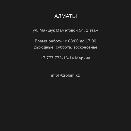
АЛМАТЫ
ул. Маншук Маметовой 54, 2 этаж
Время работы: с 08:00 до 17:00
Выходные: суббота, воскресенье
+7 777 773-16-14
Марина
info@zrobim.kz