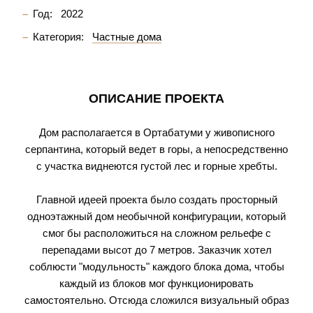
Год:
2022
Категория:
Частные дома
ОПИСАНИЕ ПРОЕКТА
Дом располагается в Ортабатуми у живописного
серпантина, который ведет в горы, а непосредственно
с участка виднеются густой лес и горные хребты.
Главной идеей проекта было создать просторный
одноэтажный дом необычной конфигурации, который
смог бы расположиться на сложном рельефе с
перепадами высот до 7 метров. Заказчик хотел
соблюсти "модульность" каждого блока дома, чтобы
каждый из блоков мог функционировать
самостоятельно. Отсюда сложился визуальный образ