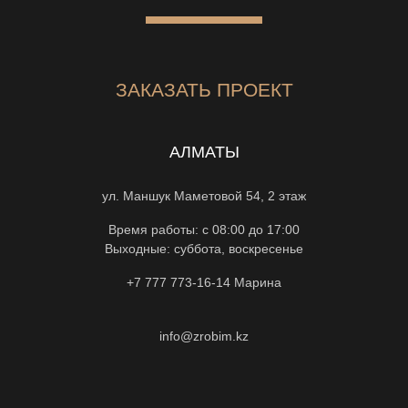
ЗАКАЗАТЬ ПРОЕКТ
АЛМАТЫ
ул. Маншук Маметовой 54, 2 этаж
Время работы: с 08:00 до 17:00
Выходные: суббота, воскресенье
+7 777 773-16-14
Марина
info@zrobim.kz