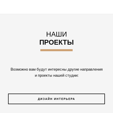
НАШИ
ПРОЕКТЫ
Возможно вам будут интересны другие направления
и проекты нашей студии:
ДИЗАЙН ИНТЕРЬЕРА