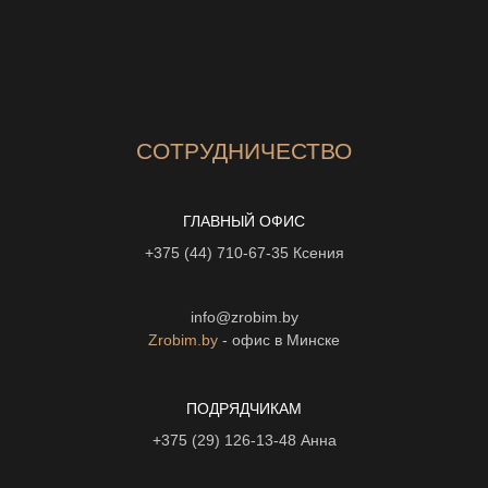
СОТРУДНИЧЕСТВО
ГЛАВНЫЙ ОФИС
+375 (44) 710-67-35
Ксения
info@zrobim.by
Zrobim.by
- офис в Минске
ПОДРЯДЧИКАМ
+375 (29) 126-13-48
Анна