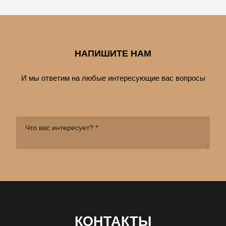
НАПИШИТЕ НАМ
И мы ответим на любые интересующие вас вопросы
КОНТАКТЫ