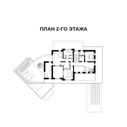
ПЛАН 2-ГО ЭТАЖА