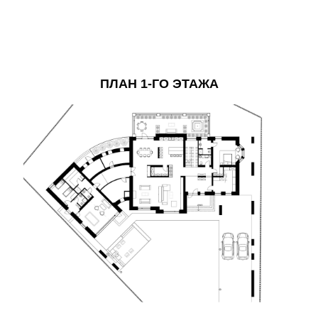
ПЛАН 1-ГО ЭТАЖА