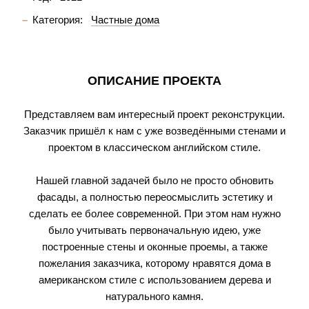
Категория:
Частные дома
ОПИСАНИЕ ПРОЕКТА
Представляем вам интересный проект реконструкции.
Заказчик пришёл к нам с уже возведёнными стенами и
проектом в классическом английском стиле.
Нашей главной задачей было не просто обновить
фасады, а полностью переосмыслить эстетику и
сделать ее более современной. При этом нам нужно
было учитывать первоначальную идею, уже
построенные стены и оконные проемы, а также
пожелания заказчика, которому нравятся дома в
американском стиле с использованием дерева и
натурального камня.