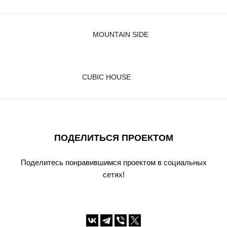
MOUNTAIN SIDE
CUBIC HOUSE
ПОДЕЛИТЬСЯ ПРОЕКТОМ
Поделитесь понравившимся проектом в социальных
сетях!