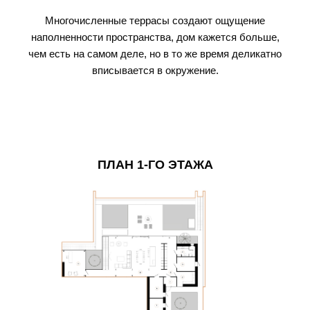
Многочисленные террасы создают ощущение
наполненности пространства, дом кажется больше,
чем есть на самом деле, но в то же время деликатно
вписывается в окружение.
ПЛАН 1-ГО ЭТАЖА