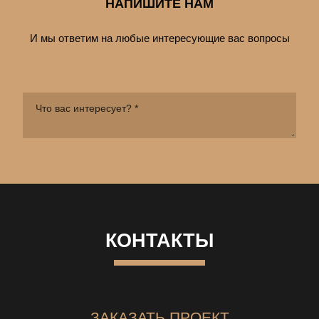
НАПИШИТЕ НАМ
И мы ответим на любые интересующие вас вопросы
КОНТАКТЫ
ЗАКАЗАТЬ ПРОЕКТ