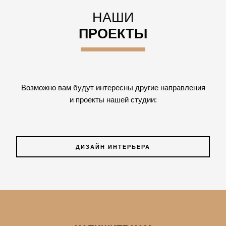
НАШИ
ПРОЕКТЫ
Возможно вам будут интересны другие направления
и проекты нашей студии:
ДИЗАЙН ИНТЕРЬЕРА