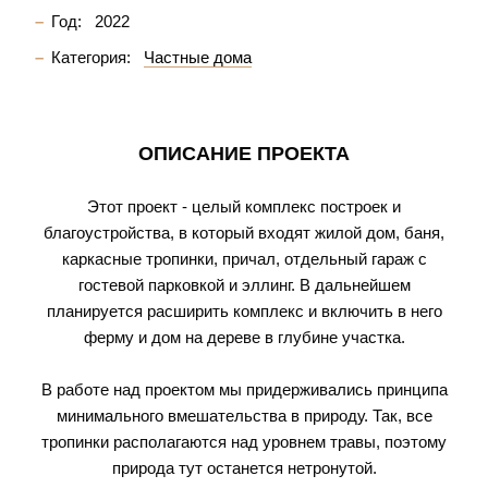
Год:
2022
Категория:
Частные дома
ОПИСАНИЕ ПРОЕКТА
Этот проект - целый комплекс построек и
благоустройства, в который входят жилой дом, баня,
каркасные тропинки, причал, отдельный гараж с
гостевой парковкой и эллинг. В дальнейшем
планируется расширить комплекс и включить в него
ферму и дом на дереве в глубине участка.
В работе над проектом мы придерживались принципа
минимального вмешательства в природу. Так, все
тропинки располагаются над уровнем травы, поэтому
природа тут останется нетронутой.