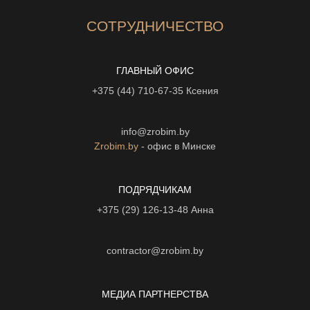
СОТРУДНИЧЕСТВО
ГЛАВНЫЙ ОФИС
+375 (44) 710-67-35
Ксения
info@zrobim.by
Zrobim.by
- офис в Минске
ПОДРЯДЧИКАМ
+375 (29) 126-13-48
Анна
contractor@zrobim.by
МЕДИА ПАРТНЕРСТВА