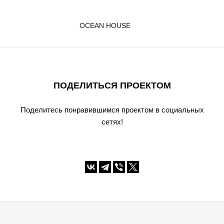
OCEAN HOUSE
ПОДЕЛИТЬСЯ ПРОЕКТОМ
Поделитесь понравившимся проектом в социальных
сетях!