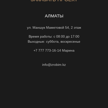
АЛМАТЫ
ул. Маншук Маметовой 54, 2 этаж
Время работы: с 08:00 до 17:00
Выходные: суббота, воскресенье
+7 777 773-16-14
Марина
info@zrobim.kz