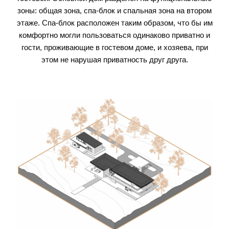
зоны: общая зона, спа-блок и спальная зона на втором
этаже. Спа-блок расположен таким образом, что бы им
комфортно могли пользоваться одинаково приватно и
гости, проживающие в гостевом доме, и хозяева, при
этом не нарушая приватность друг друга.