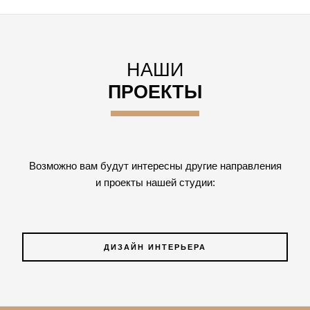
НАШИ
ПРОЕКТЫ
Возможно вам будут интересны другие направления
и проекты нашей студии:
ДИЗАЙН ИНТЕРЬЕРА