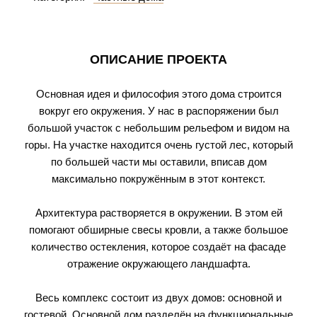
ОПИСАНИЕ ПРОЕКТА
Основная идея и философия этого дома строится
вокруг его окружения. У нас в распоряжении был
большой участок с небольшим рельефом и видом на
горы. На участке находится очень густой лес, который
по большей части мы оставили, вписав дом
максимально покружённым в этот контекст.
Архитектура растворяется в окружении. В этом ей
помогают обширные свесы кровли, а также большое
количество остекления, которое создаёт на фасаде
отражение окружающего ландшафта.
Весь комплекс состоит из двух домов: основной и
гостевой. Основной дом разделён на функциональные