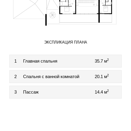
ЭКСПЛИКАЦИЯ ПЛАНА
2
1
Главная спальня
35.7 м
2
2
Спальня с ванной комнатой
20.1 м
2
3
Пассаж
14.4 м