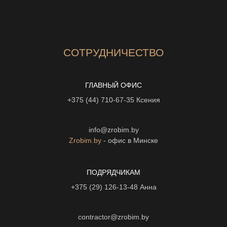
СОТРУДНИЧЕСТВО
ГЛАВНЫЙ ОФИС
+375 (44) 710-67-35
Ксения
info@zrobim.by
Zrobim.by
- офис в Минске
ПОДРЯДЧИКАМ
+375 (29) 126-13-48
Анна
contractor@zrobim.by