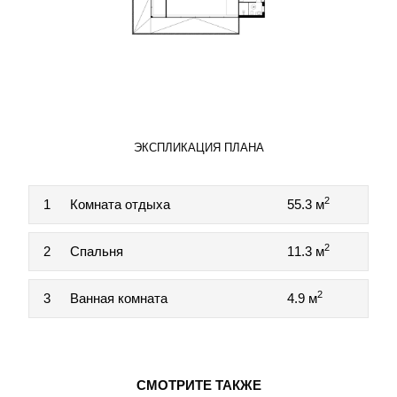
ЭКСПЛИКАЦИЯ ПЛАНА
2
1
Комната отдыха
55.3 м
2
2
Спальня
11.3 м
2
3
Ванная комната
4.9 м
СМОТРИТЕ ТАКЖЕ