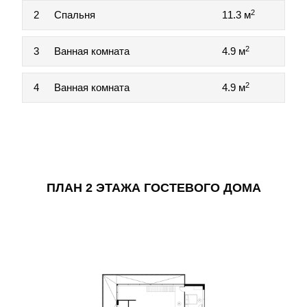
2
2
Спальня
11.3 м
2
3
Ванная комната
4.9 м
2
4
Ванная комната
4.9 м
ПЛАН 2 ЭТАЖА ГОСТЕВОГО ДОМА