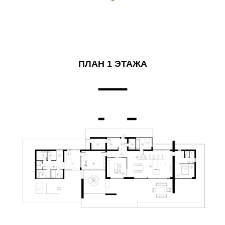
ПЛАН 1 ЭТАЖА