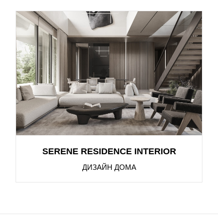
SERENE RESIDENCE INTERIOR
ДИЗАЙН ДОМА