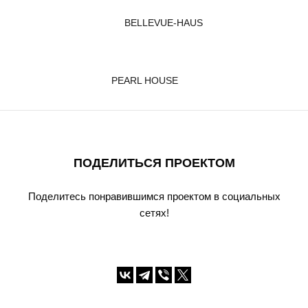
BELLEVUE-HAUS
PEARL HOUSE
ПОДЕЛИТЬСЯ ПРОЕКТОМ
Поделитесь понравившимся проектом в социальных
сетях!