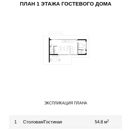
ПЛАН 1 ЭТАЖА ГОСТЕВОГО ДОМА
ЭКСПЛИКАЦИЯ ПЛАНА
2
1
Столовая/Гостиная
54.8 м