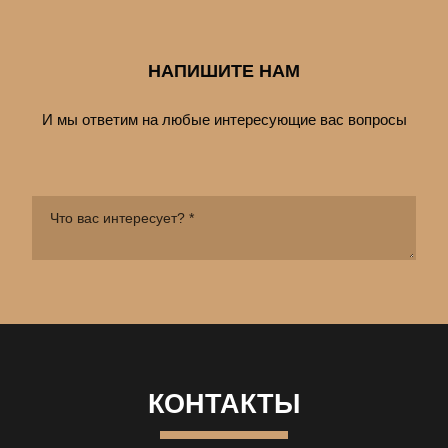
НАПИШИТЕ НАМ
И мы ответим на любые интересующие вас вопросы
КОНТАКТЫ