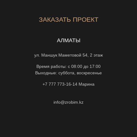
ЗАКАЗАТЬ ПРОЕКТ
АЛМАТЫ
ул. Маншук Маметовой 54, 2 этаж
Время работы: с 08:00 до 17:00
Выходные: суббота, воскресенье
+7 777 773-16-14
Марина
info@zrobim.kz