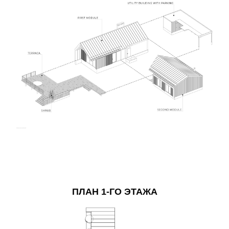
ПЛАН 1-ГО ЭТАЖА