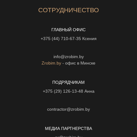
СОТРУДНИЧЕСТВО
ГЛАВНЫЙ ОФИС
+375 (44) 710-67-35
Ксения
info@zrobim.by
Zrobim.by
- офис в Минске
ПОДРЯДЧИКАМ
+375 (29) 126-13-48
Анна
contractor@zrobim.by
МЕДИА ПАРТНЕРСТВА