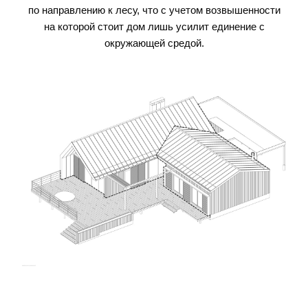
по направлению к лесу, что с учетом возвышенности
на которой стоит дом лишь усилит единение с
окружающей средой.