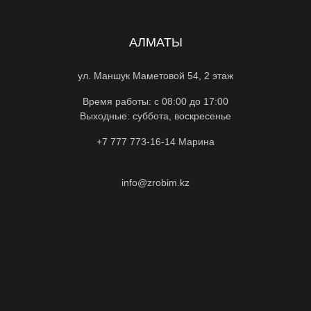
АЛМАТЫ
ул. Маншук Маметовой 54, 2 этаж
Время работы: с 08:00 до 17:00
Выходные: суббота, воскресенье
+7 777 773-16-14
Марина
info@zrobim.kz