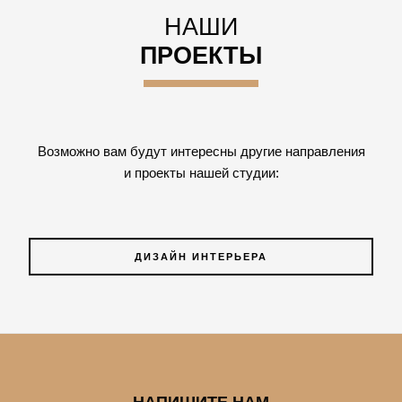
НАШИ
ПРОЕКТЫ
Возможно вам будут интересны другие направления
и проекты нашей студии:
ДИЗАЙН ИНТЕРЬЕРА
НАПИШИТЕ НАМ