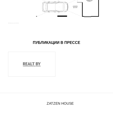
ПУБЛИКАЦИИ В ПРЕССЕ
ZATZEN HOUSE