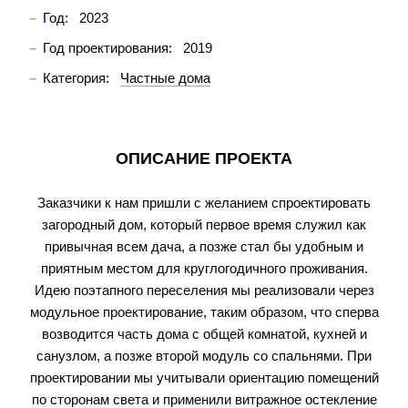
Год:
2023
Год проектирования:
2019
Категория:
Частные дома
ОПИСАНИЕ ПРОЕКТА
Заказчики к нам пришли с желанием спроектировать
загородный дом, который первое время служил как
привычная всем дача, а позже стал бы удобным и
приятным местом для круглогодичного проживания.
Идею поэтапного переселения мы реализовали через
модульное проектирование, таким образом, что сперва
возводится часть дома с общей комнатой, кухней и
санузлом, а позже второй модуль со спальнями. При
проектировании мы учитывали ориентацию помещений
по сторонам света и применили витражное остекление