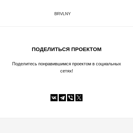
BRVLNY
ПОДЕЛИТЬСЯ ПРОЕКТОМ
Поделитесь понравившимся проектом в социальных
сетях!