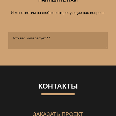
И мы ответим на любые интересующие вас вопросы
КОНТАКТЫ
ЗАКАЗАТЬ ПРОЕКТ