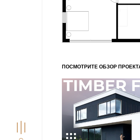
ПОСМОТРИТЕ ОБЗОР ПРОЕКТ