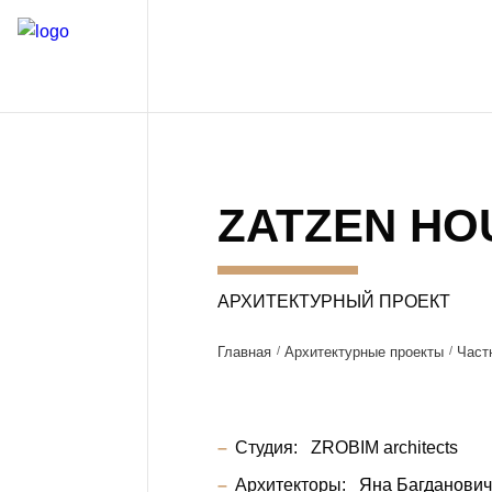
ZATZEN HO
АРХИТЕКТУРНЫЙ ПРОЕКТ
Главная
Архитектурные проекты
Част
Студия:
ZROBIM architects
Архитекторы:
Яна Багданови