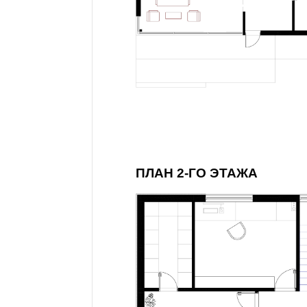
ПЛАН 2-ГО ЭТАЖА