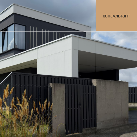
консультант