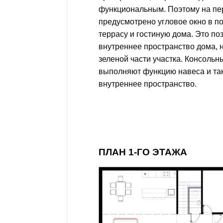
функциональным. Поэтому на пе
предусмотрено угловое окно в п
террасу и гостиную дома. Это п
внутреннее пространство дома,
зеленой части участка. Консольн
выполняют функцию навеса и т
внутреннее пространство.
ПЛАН 1-ГО ЭТАЖА