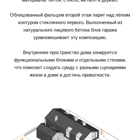
Облицованный фальцем второй этаж парит над лёгким
контуром стеклянного первого. Выполненный из
натурального лицевого бетона блок гаража
уравновешивает эту композицию.
Внутреннее пространство дома зонируется
функциональными блоками и отдельными стенами,
что помогает создать среду с разными сценариями
жизни в доме и достичь приватности.