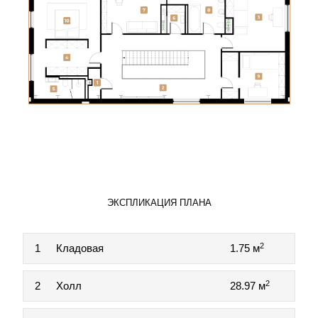
ЭКСПЛИКАЦИЯ ПЛАНА
2
1
Кладовая
1.75 м
2
2
Холл
28.97 м