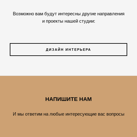
Возможно вам будут интересны другие направления
и проекты нашей студии:
ДИЗАЙН ИНТЕРЬЕРА
НАПИШИТЕ НАМ
И мы ответим на любые интересующие вас вопросы