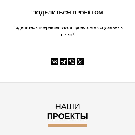
ПОДЕЛИТЬСЯ ПРОЕКТОМ
Поделитесь понравившимся проектом в социальных
сетях!
НАШИ
ПРОЕКТЫ