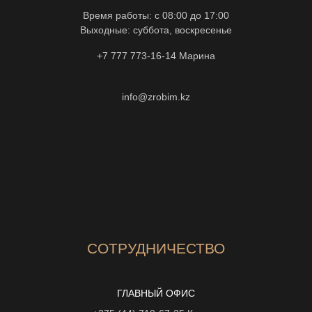
Время работы: с 08:00 до 17:00
Выходные: суббота, воскресенье
+7 777 773-16-14
Марина
info@zrobim.kz
СОТРУДНИЧЕСТВО
ГЛАВНЫЙ ОФИС