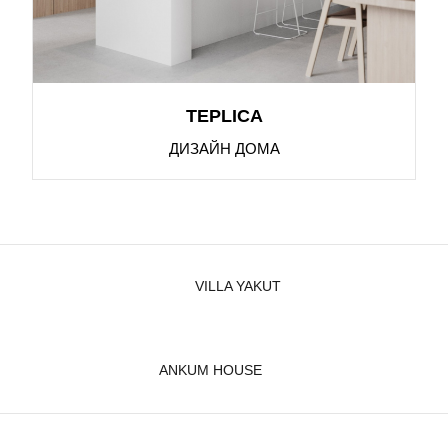
TEPLICA
ДИЗАЙН ДОМА
VILLA YAKUT
ANKUM HOUSE