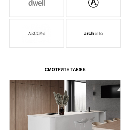
СМОТРИТЕ ТАКЖЕ