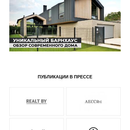
ПУБЛИКАЦИИ В ПРЕССЕ