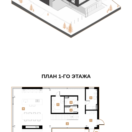
ПЛАН 1-ГО ЭТАЖА