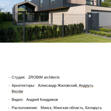
Студия:
ZROBIM architects
Архитекторы:
Александр Жаловский
Андрусь
Bezdar
Видео:
Андрей Кондриков
Расположение:
Минск, Минская область, Беларусь