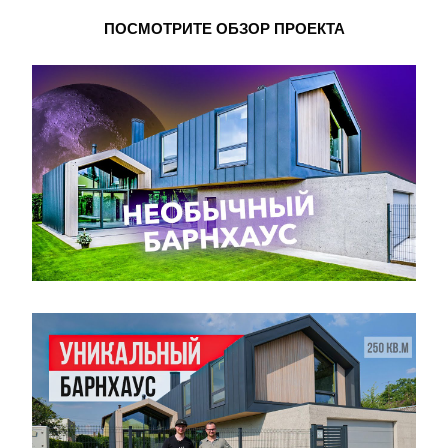
ПОСМОТРИТЕ ОБЗОР ПРОЕКТА