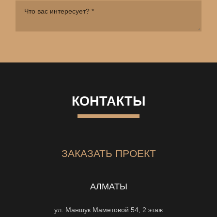
КОНТАКТЫ
ЗАКАЗАТЬ ПРОЕКТ
АЛМАТЫ
ул. Маншук Маметовой 54, 2 этаж